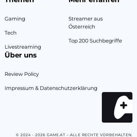
Gaming
Streamer aus
Österreich
Tech
Top 200 Suchbegriffe
Livestreaming
Über uns
Review Policy
Impressum & Datenschutzerklärung
© 2024 - 2026 GAME.AT – ALLE RECHTE VORBEHALTEN.