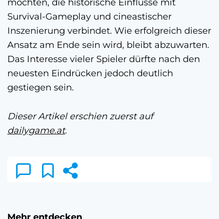
möchten, die historische Einflüsse mit
Survival-Gameplay und cineastischer
Inszenierung verbindet. Wie erfolgreich dieser
Ansatz am Ende sein wird, bleibt abzuwarten.
Das Interesse vieler Spieler dürfte nach den
neuesten Eindrücken jedoch deutlich
gestiegen sein.
Dieser Artikel erschien zuerst auf
dailygame.at
.
Mehr entdecken