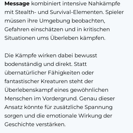
Message
kombiniert intensive Nahkämpfe
mit Stealth- und Survival-Elementen. Spieler
müssen ihre Umgebung beobachten,
Gefahren einschätzen und in kritischen
Situationen ums Überleben kämpfen.
Die Kämpfe wirken dabei bewusst
bodenständig und direkt. Statt
übernatürlicher Fähigkeiten oder
fantastischer Kreaturen steht der
Überlebenskampf eines gewöhnlichen
Menschen im Vordergrund. Genau dieser
Ansatz könnte für zusätzliche Spannung
sorgen und die emotionale Wirkung der
Geschichte verstärken.