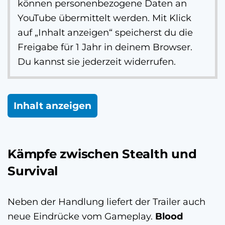
können personenbezogene Daten an
YouTube übermittelt werden. Mit Klick
auf „Inhalt anzeigen“ speicherst du die
Freigabe für 1 Jahr in deinem Browser.
Du kannst sie jederzeit widerrufen.
Inhalt anzeigen
Kämpfe zwischen Stealth und
Survival
Neben der Handlung liefert der Trailer auch
neue Eindrücke vom Gameplay.
Blood