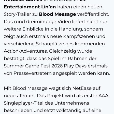
Entertainment Lin’an
haben einen neuen
Story-Trailer zu
Blood Message
veröffentlicht.
Das rund dreiminütige Video liefert nicht nur
weitere Einblicke in die Handlung, sondern
zeigt auch erstmals neue Kampfszenen und
verschiedene Schauplätze des kommenden
Action-Adventures. Gleichzeitig wurde
bestätigt, dass das Spiel im Rahmen der
Summer Game Fest 2026
Play Days erstmals
von Pressevertretern angespielt werden kann.
Mit Blood Message wagt sich
NetEase
auf
neues Terrain. Das Projekt wird als erster AAA-
Singleplayer-Titel des Unternehmens
beschrieben und setzt vollständig auf eine