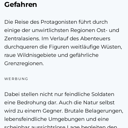
Gefahren
Die Reise des Protagonisten führt durch
einige der unwirtlichsten Regionen Ost- und
Zentralasiens. Im Verlauf des Abenteuers
durchqueren die Figuren weitläufige Wüsten,
raue Wildnisgebiete und gefährliche
Grenzregionen.
WERBUNG
Dabei stellen nicht nur feindliche Soldaten
eine Bedrohung dar. Auch die Natur selbst
wird zu einem Gegner. Brutale Belagerungen,
lebensfeindliche Umgebungen und eine
scheinbar aussichtslose Lage begleiten den