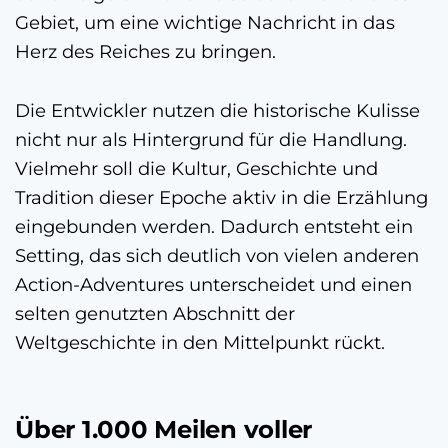
Gebiet, um eine wichtige Nachricht in das
Herz des Reiches zu bringen.
Die Entwickler nutzen die historische Kulisse
nicht nur als Hintergrund für die Handlung.
Vielmehr soll die Kultur, Geschichte und
Tradition dieser Epoche aktiv in die Erzählung
eingebunden werden. Dadurch entsteht ein
Setting, das sich deutlich von vielen anderen
Action-Adventures unterscheidet und einen
selten genutzten Abschnitt der
Weltgeschichte in den Mittelpunkt rückt.
Über 1.000 Meilen voller