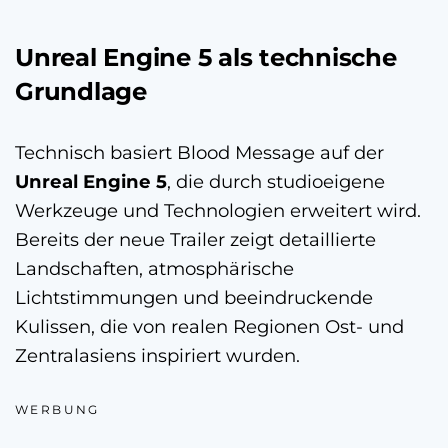
Unreal Engine 5 als technische
Grundlage
Technisch basiert Blood Message auf der
Unreal Engine 5
, die durch studioeigene
Werkzeuge und Technologien erweitert wird.
Bereits der neue Trailer zeigt detaillierte
Landschaften, atmosphärische
Lichtstimmungen und beeindruckende
Kulissen, die von realen Regionen Ost- und
Zentralasiens inspiriert wurden.
WERBUNG