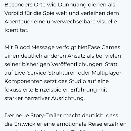
Besonders Orte wie Dunhuang dienen als
Vorbild für die Spielwelt und verleihen dem
Abenteuer eine unverwechselbare visuelle
Identität.
Mit Blood Message verfolgt NetEase Games
einen deutlich anderen Ansatz als bei vielen
seiner bisherigen Veröffentlichungen. Statt
auf Live-Service-Strukturen oder Multiplayer-
Komponenten setzt das Studio auf eine
fokussierte Einzelspieler-Erfahrung mit
starker narrativer Ausrichtung.
Der neue Story-Trailer macht deutlich, dass
die Entwickler eine emotionale Reise erzählen