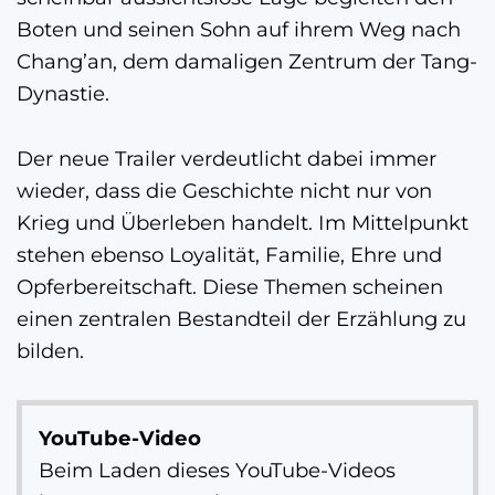
Boten und seinen Sohn auf ihrem Weg nach
Chang’an, dem damaligen Zentrum der Tang-
Dynastie.
Der neue Trailer verdeutlicht dabei immer
wieder, dass die Geschichte nicht nur von
Krieg und Überleben handelt. Im Mittelpunkt
stehen ebenso Loyalität, Familie, Ehre und
Opferbereitschaft. Diese Themen scheinen
einen zentralen Bestandteil der Erzählung zu
bilden.
YouTube-Video
Beim Laden dieses YouTube-Videos