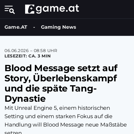
Game.AT
-
Gaming News
06.06.2026 – 08:58 UHR
LESEZEIT: CA. 3 MIN
Blood Message setzt auf
Story, Überlebenskampf
und die späte Tang-
Dynastie
Mit Unreal Engine 5, einem historischen
Setting und einem starken Fokus auf die
Handlung will Blood Message neue Maßstäbe
setzen.