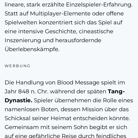
lineare, stark erzählte Einzelspieler-Erfahrung.
Statt auf Multiplayer-Elemente oder offene
Spielwelten konzentriert sich das Spiel auf
eine intensive Geschichte, cineastische
Inszenierung und herausfordernde
Überlebenskämpfe.
WERBUNG
Die Handlung von Blood Message spielt im
Jahr 848 n. Chr. während der späten
Tang-
Dynastie.
Spieler übernehmen die Rolle eines
namenlosen Boten, dessen Mission über das
Schicksal seiner Heimat entscheiden könnte.
Gemeinsam mit seinem Sohn begibt er sich
auf eine gefährliche Reise durch feindliches