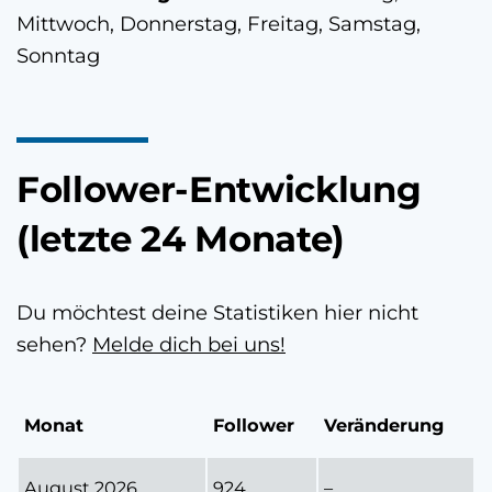
Mittwoch, Donnerstag, Freitag, Samstag,
Sonntag
Follower-Entwicklung
(letzte 24 Monate)
Du möchtest deine Statistiken hier nicht
sehen?
Melde dich bei uns!
Monat
Follower
Veränderung
August 2026
924
–