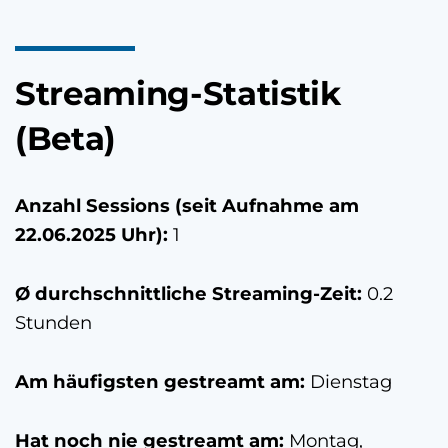
Streaming-Statistik
(Beta)
Anzahl Sessions (seit Aufnahme am
22.06.2025 Uhr
):
1
Ø durchschnittliche Streaming-Zeit:
0.2
Stunden
Am häufigsten gestreamt am:
Dienstag
Hat noch nie gestreamt am:
Montag,