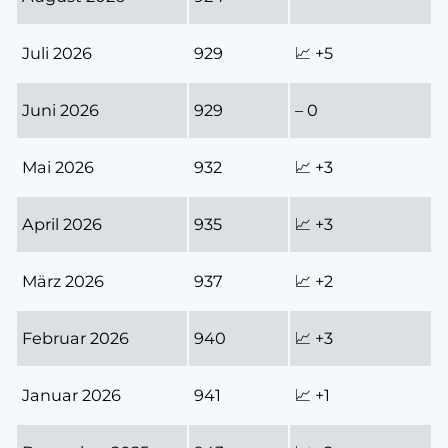
Juli 2026
929
📈 +5
Juni 2026
929
– 0
Mai 2026
932
📈 +3
April 2026
935
📈 +3
März 2026
937
📈 +2
Februar 2026
940
📈 +3
Januar 2026
941
📈 +1