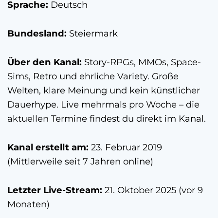
Sprache:
Deutsch
Bundesland:
Steiermark
Über den Kanal:
Story-RPGs, MMOs, Space-
Sims, Retro und ehrliche Variety. Große
Welten, klare Meinung und kein künstlicher
Dauerhype. Live mehrmals pro Woche – die
aktuellen Termine findest du direkt im Kanal.
Kanal erstellt am:
23. Februar 2019
(Mittlerweile seit 7 Jahren online)
Letzter Live-Stream:
21. Oktober 2025 (vor 9
Monaten)