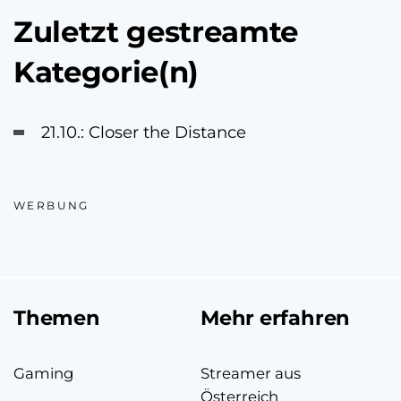
Zuletzt gestreamte
Kategorie(n)
21.10.: Closer the Distance
WERBUNG
Themen
Mehr erfahren
Gaming
Streamer aus
Österreich