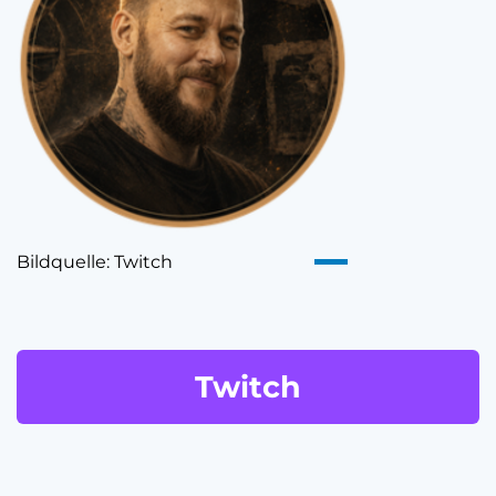
Bildquelle: Twitch
Twitch