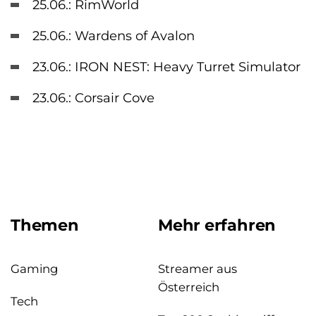
25.06.: RimWorld
25.06.: Wardens of Avalon
23.06.: IRON NEST: Heavy Turret Simulator
23.06.: Corsair Cove
Themen
Mehr erfahren
Gaming
Streamer aus
Österreich
Tech