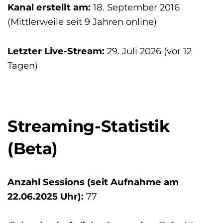
Kanal erstellt am:
18. September 2016
(Mittlerweile seit 9 Jahren online)
Letzter Live-Stream:
29. Juli 2026 (vor 12
Tagen)
Streaming-Statistik
(Beta)
Anzahl Sessions (seit Aufnahme am
22.06.2025 Uhr
):
77