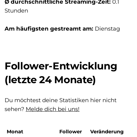
Ø durchschnittliche Streaming-Zeit:
0.1
Stunden
Am häufigsten gestreamt am:
Dienstag
Follower-Entwicklung
(letzte 24 Monate)
Du möchtest deine Statistiken hier nicht
sehen?
Melde dich bei uns!
Monat
Follower
Veränderung