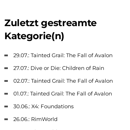
Zuletzt gestreamte
Kategorie(n)
29.07.: Tainted Grail: The Fall of Avalon
27.07.: Dive or Die: Children of Rain
02.07.: Tainted Grail: The Fall of Avalon
01.07.: Tainted Grail: The Fall of Avalon
30.06.: X4: Foundations
26.06.: RimWorld