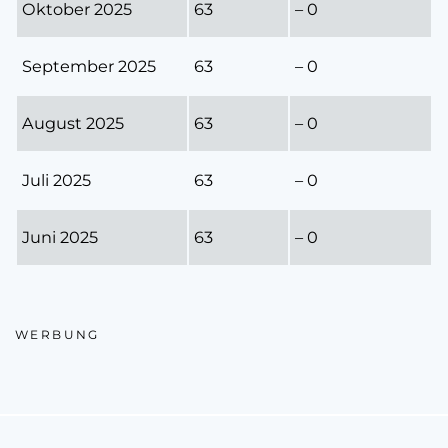
Oktober 2025
63
– 0
September 2025
63
– 0
August 2025
63
– 0
Juli 2025
63
– 0
Juni 2025
63
– 0
WERBUNG