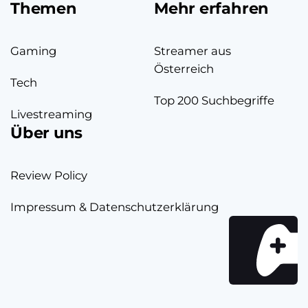
Themen
Mehr erfahren
Gaming
Streamer aus
Österreich
Tech
Top 200 Suchbegriffe
Livestreaming
Über uns
Review Policy
Impressum & Datenschutzerklärung