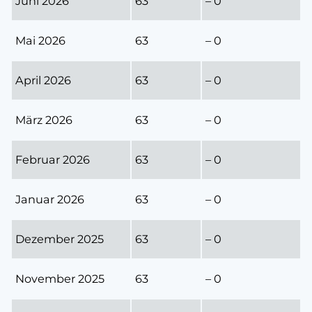
Juni 2026
63
– 0
Mai 2026
63
– 0
April 2026
63
– 0
März 2026
63
– 0
Februar 2026
63
– 0
Januar 2026
63
– 0
Dezember 2025
63
– 0
November 2025
63
– 0