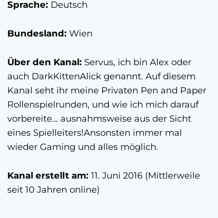
Sprache:
Deutsch
Bundesland:
Wien
Über den Kanal:
Servus, ich bin Alex oder
auch DarkKittenAlick genannt. Auf diesem
Kanal seht ihr meine Privaten Pen and Paper
Rollenspielrunden, und wie ich mich darauf
vorbereite... ausnahmsweise aus der Sicht
eines Spielleiters!Ansonsten immer mal
wieder Gaming und alles möglich.
Kanal erstellt am:
11. Juni 2016 (Mittlerweile
seit 10 Jahren online)