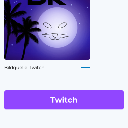
Bildquelle: Twitch
Twitch