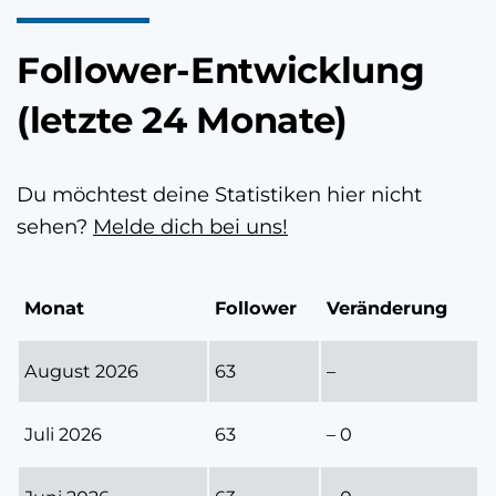
Follower-Entwicklung
(letzte 24 Monate)
Du möchtest deine Statistiken hier nicht
sehen?
Melde dich bei uns!
Monat
Follower
Veränderung
August 2026
63
–
Juli 2026
63
– 0