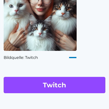
Bildquelle: Twitch
Twitch