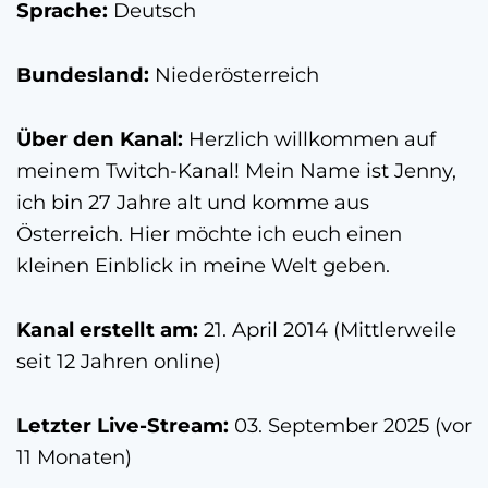
Sprache:
Deutsch
Bundesland:
Niederösterreich
Über den Kanal:
Herzlich willkommen auf
meinem Twitch-Kanal! Mein Name ist Jenny,
ich bin 27 Jahre alt und komme aus
Österreich. Hier möchte ich euch einen
kleinen Einblick in meine Welt geben.
Kanal erstellt am:
21. April 2014 (Mittlerweile
seit 12 Jahren online)
Letzter Live-Stream:
03. September 2025 (vor
11 Monaten)