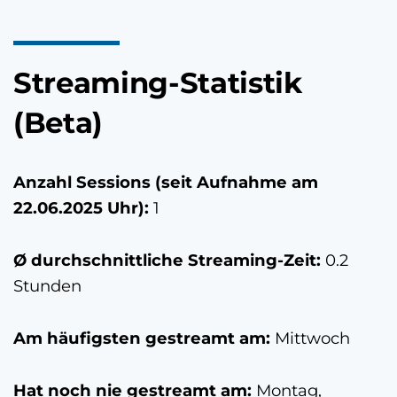
Streaming-Statistik
(Beta)
Anzahl Sessions (seit Aufnahme am
22.06.2025 Uhr
):
1
Ø durchschnittliche Streaming-Zeit:
0.2
Stunden
Am häufigsten gestreamt am:
Mittwoch
Hat noch nie gestreamt am:
Montag,