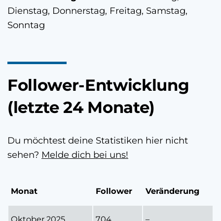
Dienstag, Donnerstag, Freitag, Samstag,
Sonntag
Follower-Entwicklung
(letzte 24 Monate)
Du möchtest deine Statistiken hier nicht
sehen?
Melde dich bei uns!
Monat
Follower
Veränderung
Oktober 2025
704
–