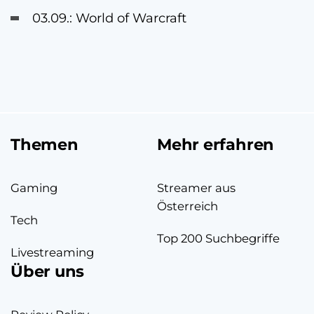
03.09.: World of Warcraft
Themen
Mehr erfahren
Gaming
Streamer aus
Österreich
Tech
Top 200 Suchbegriffe
Livestreaming
Über uns