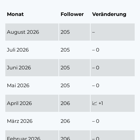
Monat
Follower
Veränderung
August 2026
205
–
Juli 2026
205
– 0
Juni 2026
205
– 0
Mai 2026
205
– 0
April 2026
206
📈 +1
März 2026
206
– 0
Februar 2026
206
– 0