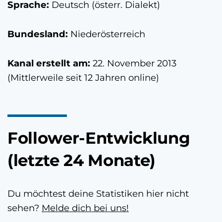
Sprache:
Deutsch (österr. Dialekt)
Bundesland:
Niederösterreich
Kanal erstellt am:
22. November 2013
(Mittlerweile seit 12 Jahren online)
Follower-Entwicklung
(letzte 24 Monate)
Du möchtest deine Statistiken hier nicht
sehen?
Melde dich bei uns!