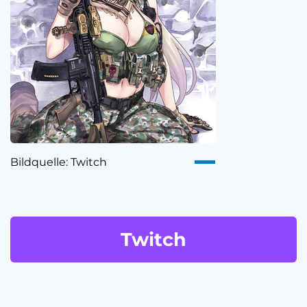
Bildquelle: Twitch
Twitch