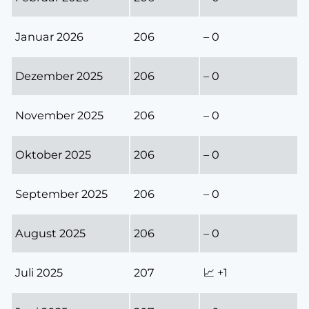
Januar 2026
206
– 0
Dezember 2025
206
– 0
November 2025
206
– 0
Oktober 2025
206
– 0
September 2025
206
– 0
August 2025
206
– 0
Juli 2025
207
📈 +1