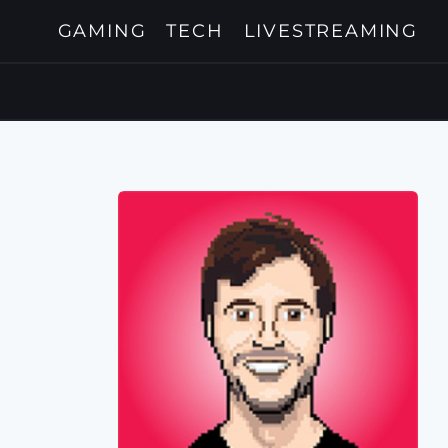
GAMING
TECH
LIVESTREAMING