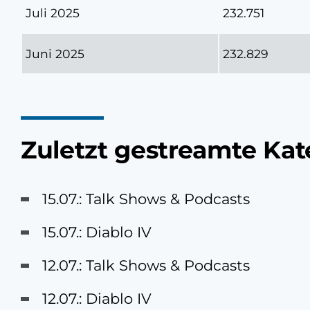
Juli 2025
232.751
Juni 2025
232.829
Zuletzt gestreamte Kat
15.07.: Talk Shows & Podcasts
15.07.: Diablo IV
12.07.: Talk Shows & Podcasts
12.07.: Diablo IV