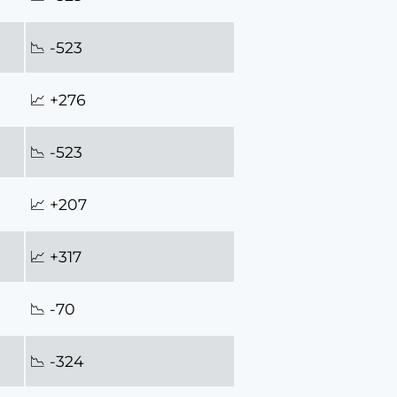
📉 -523
📈 +276
📉 -523
📈 +207
📈 +317
📉 -70
📉 -324