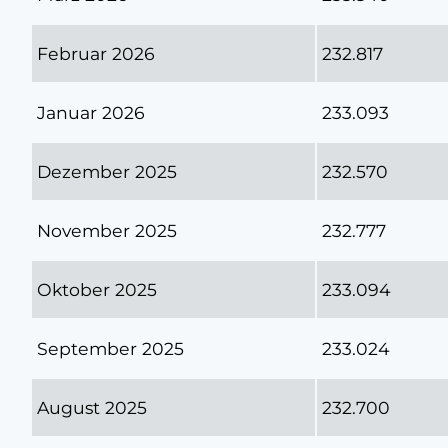
Februar 2026
232.817
Januar 2026
233.093
Dezember 2025
232.570
November 2025
232.777
Oktober 2025
233.094
September 2025
233.024
August 2025
232.700