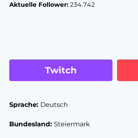
Aktuelle Follower:
234.742
Twitch
Sprache:
Deutsch
Bundesland:
Steiermark