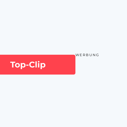
WERBUNG
Top-Clip