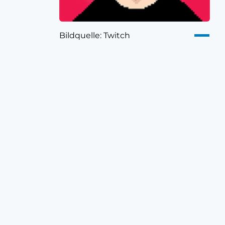
Bildquelle: Twitch