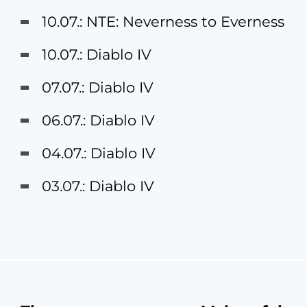
10.07.: NTE: Neverness to Everness
10.07.: Diablo IV
07.07.: Diablo IV
06.07.: Diablo IV
04.07.: Diablo IV
03.07.: Diablo IV