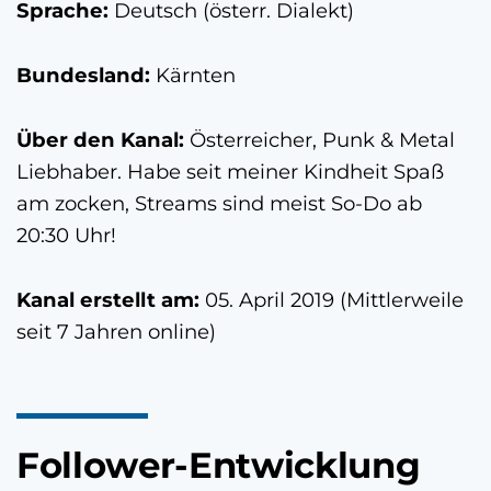
Sprache:
Deutsch (österr. Dialekt)
Bundesland:
Kärnten
Über den Kanal:
Österreicher, Punk & Metal
Liebhaber. Habe seit meiner Kindheit Spaß
am zocken, Streams sind meist So-Do ab
20:30 Uhr!
Kanal erstellt am:
05. April 2019 (Mittlerweile
seit 7 Jahren online)
Follower-Entwicklung