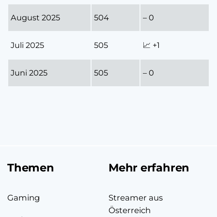
August 2025
504
– 0
Juli 2025
505
📈 +1
Juni 2025
505
– 0
Themen
Mehr erfahren
Gaming
Streamer aus
Österreich