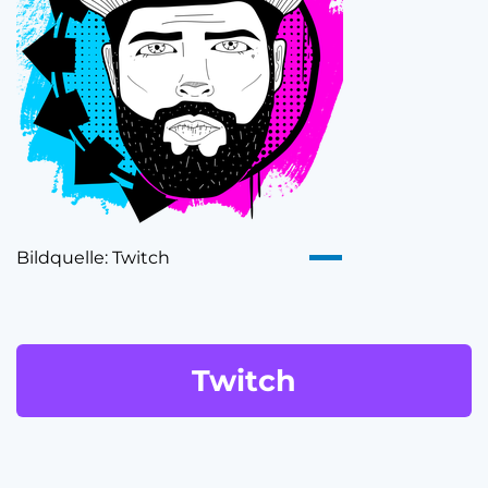
Bildquelle: Twitch
Twitch