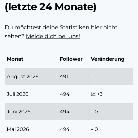
(letzte 24 Monate)
Du möchtest deine Statistiken hier nicht
sehen?
Melde dich bei uns!
Monat
Follower
Veränderung
August 2026
491
–
Juli 2026
494
📈 +3
Juni 2026
494
– 0
Mai 2026
494
– 0