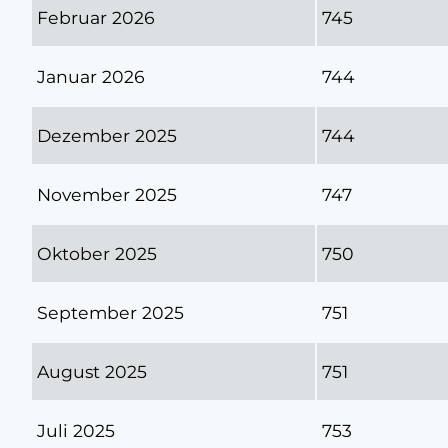
Februar 2026
745
Januar 2026
744
Dezember 2025
744
November 2025
747
Oktober 2025
750
September 2025
751
August 2025
751
Juli 2025
753