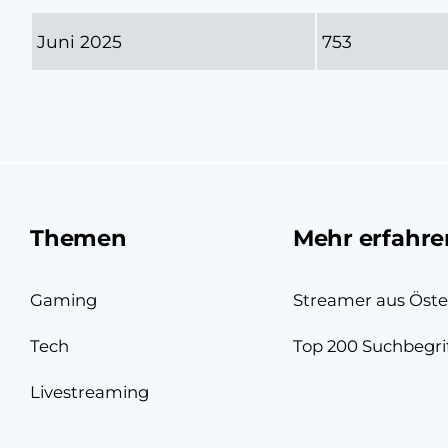
Juni 2025
753
Themen
Mehr erfahre
Gaming
Streamer aus Öste
Tech
Top 200 Suchbegri
Livestreaming