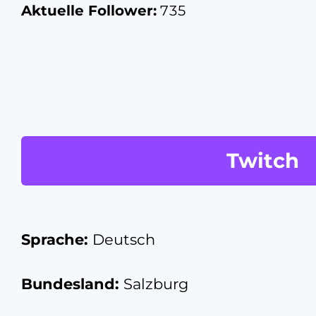
Aktuelle Follower:
735
Twitch
Sprache:
Deutsch
Bundesland:
Salzburg