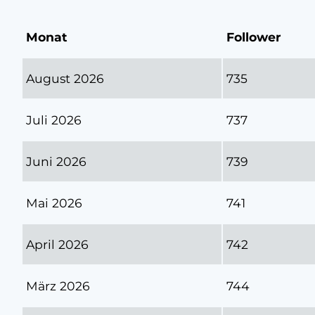
Monat
Follower
August 2026
735
Juli 2026
737
Juni 2026
739
Mai 2026
741
April 2026
742
März 2026
744