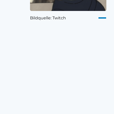
Bildquelle: Twitch