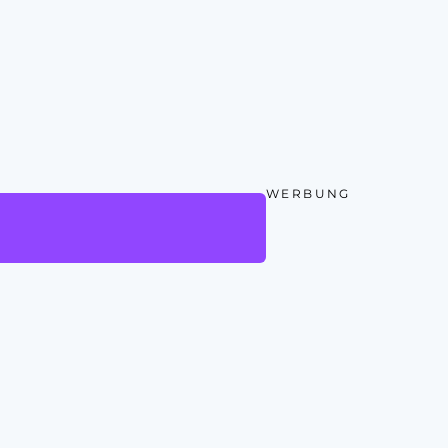
WERBUNG