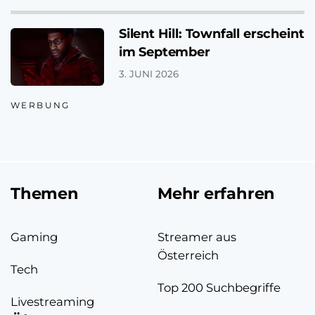
Silent Hill: Townfall erscheint
im September
3. JUNI 2026
WERBUNG
Themen
Mehr erfahren
Gaming
Streamer aus
Österreich
Tech
Top 200 Suchbegriffe
Livestreaming