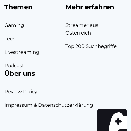
Themen
Mehr erfahren
Gaming
Streamer aus
Österreich
Tech
Top 200 Suchbegriffe
Livestreaming
Podcast
Über uns
Review Policy
Impressum & Datenschutzerklärung