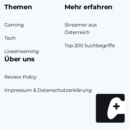
Themen
Mehr erfahren
Gaming
Streamer aus
Österreich
Tech
Top 200 Suchbegriffe
Livestreaming
Über uns
Review Policy
Impressum & Datenschutzerklärung