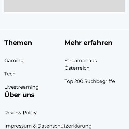
Themen
Mehr erfahren
Gaming
Streamer aus
Österreich
Tech
Top 200 Suchbegriffe
Livestreaming
Über uns
Review Policy
Impressum & Datenschutzerklärung