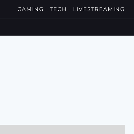
GAMING
TECH
LIVESTREAMING