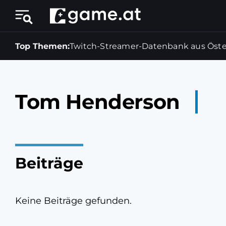
Top Themen:
Twitch-Streamer-Datenbank aus Öste
Tom Henderson
Beiträge
Keine Beiträge gefunden.