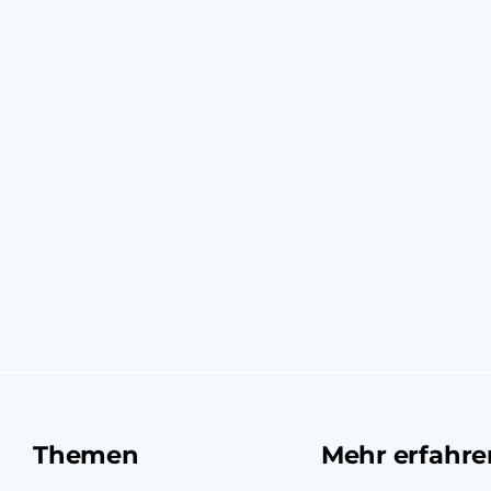
Themen
Mehr erfahre