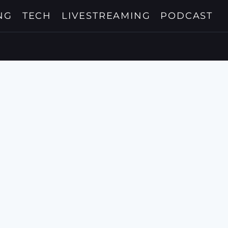
NG
TECH
LIVESTREAMING
PODCAST