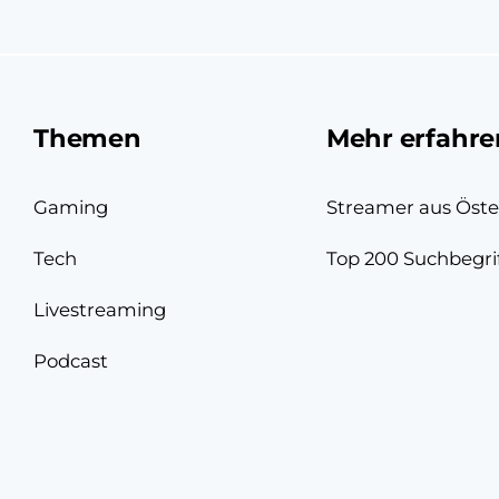
Themen
Mehr erfahre
Gaming
Streamer aus Öste
Tech
Top 200 Suchbegri
Livestreaming
Podcast