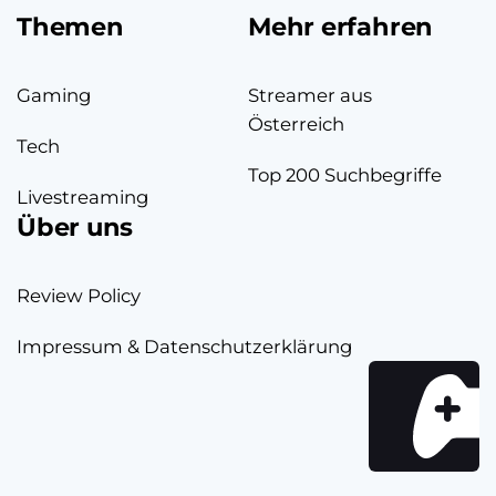
Themen
Mehr erfahren
Gaming
Streamer aus
Österreich
Tech
Top 200 Suchbegriffe
Livestreaming
Über uns
Review Policy
Impressum & Datenschutzerklärung