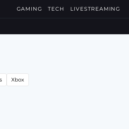
GAMING
TECH
LIVESTREAMING
s
Xbox