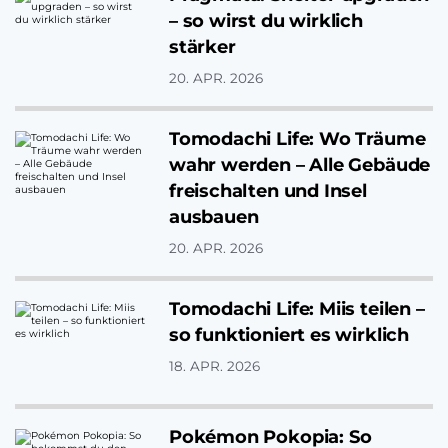
– so wirst du wirklich
stärker
20. APR. 2026
Tomodachi Life: Wo Träume
wahr werden – Alle Gebäude
freischalten und Insel
ausbauen
20. APR. 2026
Tomodachi Life: Miis teilen –
so funktioniert es wirklich
18. APR. 2026
Pokémon Pokopia: So