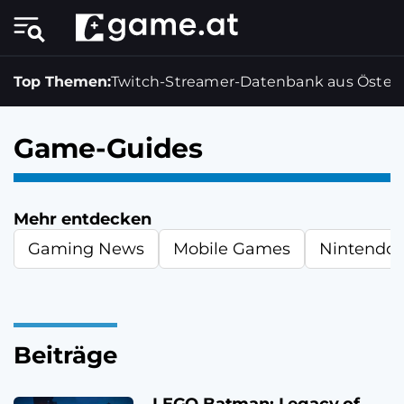
Top Themen:
Twitch-Streamer-Datenbank aus Österr
Game-Guides
Mehr entdecken
Gaming News
Mobile Games
Nintendo
Beiträge