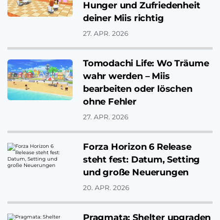
Hunger und Zufriedenheit
deiner Miis richtig
27. APR. 2026
Tomodachi Life: Wo Träume
wahr werden – Miis
bearbeiten oder löschen
ohne Fehler
27. APR. 2026
Forza Horizon 6 Release
steht fest: Datum, Setting
und große Neuerungen
20. APR. 2026
Pragmata: Shelter upgraden