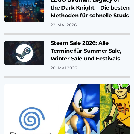
LEGO Batman: Legacy of
the Dark Knight – Die besten
Methoden für schnelle Studs
22. MAI 2026
Steam Sale 2026: Alle
Termine für Summer Sale,
Winter Sale und Festivals
20. MAI 2026