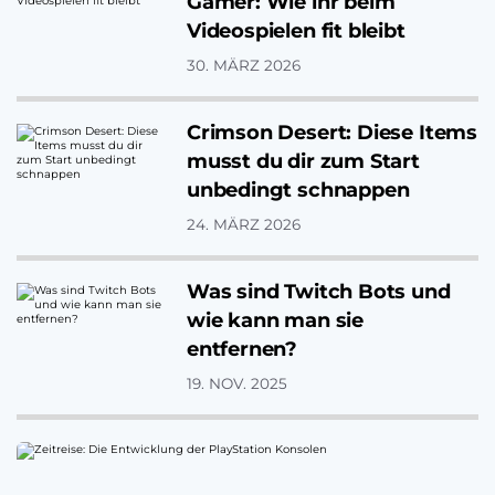
Gamer: Wie ihr beim
Videospielen fit bleibt
30. MÄRZ 2026
Crimson Desert: Diese Items
musst du dir zum Start
unbedingt schnappen
24. MÄRZ 2026
Was sind Twitch Bots und
wie kann man sie
entfernen?
19. NOV. 2025