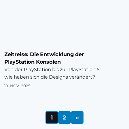
Zeitreise: Die Entwicklung der
PlayStation Konsolen
Von der PlayStation bis zur PlayStation 5,
wie haben sich die Designs verändert?
19. NOV. 2025
1
2
»