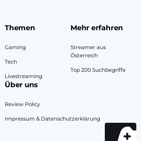
Themen
Mehr erfahren
Gaming
Streamer aus
Österreich
Tech
Top 200 Suchbegriffe
Livestreaming
Über uns
Review Policy
Impressum & Datenschutzerklärung