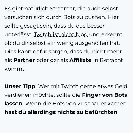
Es gibt natürlich Streamer, die auch selbst
versuchen sich durch Bots zu pushen. Hier
sollte gesagt sein, dass du das besser
unterlässt.
Twitch ist nicht blöd
und erkennt,
ob du dir selbst ein wenig ausgeholfen hat.
Dies kann dafür sorgen, dass du nicht mehr
als
Partner
oder gar als
Affiliate
in Betracht
kommt.
Unser Tipp
: Wer mit Twitch gerne etwas Geld
verdienen möchte, sollte die
Finger von Bots
lassen
. Wenn die Bots von Zuschauer kamen,
hast du allerdings nichts zu befürchten
.