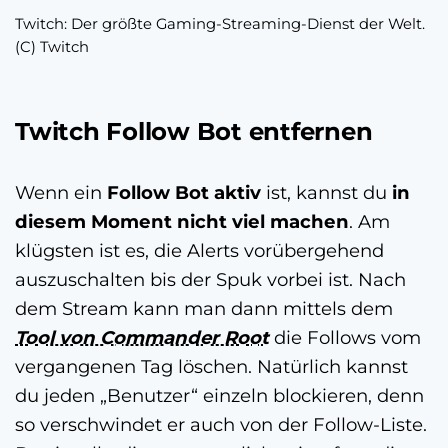
Twitch: Der größte Gaming-Streaming-Dienst der Welt.
(C) Twitch
Twitch Follow Bot entfernen
Wenn ein
Follow Bot aktiv
ist, kannst du
in
diesem Moment nicht viel machen
. Am
klügsten ist es, die Alerts vorübergehend
auszuschalten bis der Spuk vorbei ist. Nach
dem Stream kann man dann mittels dem
Tool von Commander Root
die Follows vom
vergangenen Tag löschen. Natürlich kannst
du jeden „Benutzer“ einzeln blockieren, denn
so verschwindet er auch von der Follow-Liste.