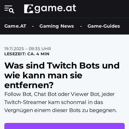
Game.AT
-
Gaming News
-
Game-Guides
19.11.2025 – 09:35 UHR
LESEZEIT: CA. 4 MIN
Was sind Twitch Bots und
wie kann man sie
entfernen?
Follow Bot, Chat Bot oder Viewer Bot, jeder
Twitch-Streamer kam schonmal in das
Vergnügen einem dieser Bots zu begegnen.