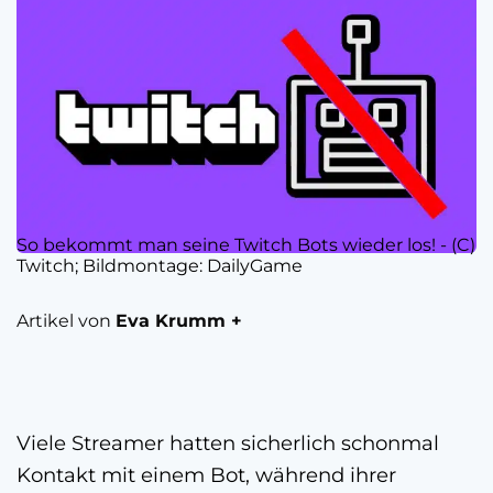
So bekommt man seine Twitch Bots wieder los! - (C)
Twitch; Bildmontage: DailyGame
Artikel von
Eva Krumm +
Viele Streamer hatten sicherlich schonmal
Kontakt mit einem Bot, während ihrer