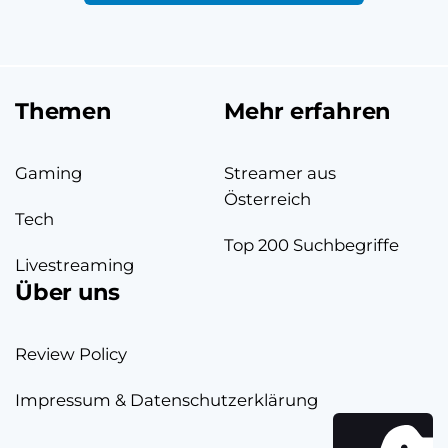
Themen
Mehr erfahren
Gaming
Streamer aus
Österreich
Tech
Top 200 Suchbegriffe
Livestreaming
Über uns
Review Policy
Impressum & Datenschutzerklärung