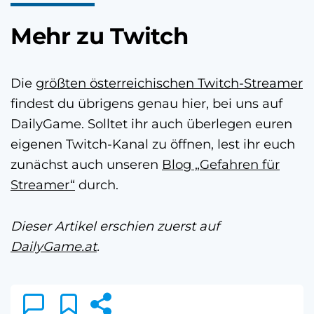
Mehr zu Twitch
Die
größten österreichischen Twitch-Streamer
findest du übrigens genau hier, bei uns auf
DailyGame. Solltet ihr auch überlegen euren
eigenen Twitch-Kanal zu öffnen, lest ihr euch
zunächst auch unseren
Blog „Gefahren für
Streamer“
durch.
Dieser Artikel erschien zuerst auf
DailyGame.at
.