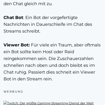
den Chat gleich mit zu.
Chat Bot
: Ein Bot der vorgefertigte
Nachrichten in Dauerschleife im Chat des
Streams schreibt.
Viewer Bot:
Für viele ein Traum, aber oftmals
ein Bot sollte kein Host oder Raid
reingekommen sein. Die Zuschauerzahlen
schnellen nach oben und doch bleibt es im
Chat ruhig. Passiert dies schneit ein Viewer
Bot in den Stream rein.
WERBUNG