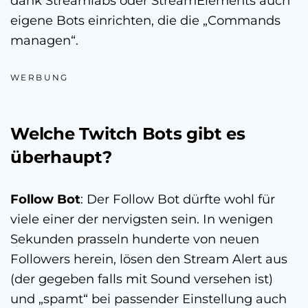
dank Streamlabs oder StreamElements auch
eigene Bots einrichten, die die „Commands
managen“.
WERBUNG
Welche Twitch Bots gibt es
überhaupt?
Follow Bot
: Der Follow Bot dürfte wohl für
viele einer der nervigsten sein. In wenigen
Sekunden prasseln hunderte von neuen
Followers herein, lösen den Stream Alert aus
(der gegeben falls mit Sound versehen ist)
und „spamt“ bei passender Einstellung auch