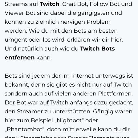
Streams auf
Twitch
. Chat Bot, Follow Bot und
Viewer Bot sind dabei die gängigsten und
können zu ziemlich nervigen Problem
werden. Wie du mit den Bots am besten
umgeht oder los wird, erklären wir dir hier.
Und natürlich auch wie du
Twitch Bots
entfernen
kann.
Bots sind jedem der im Internet unterwegs ist
bekannt, denn sie gibt es nicht nur auf Twitch
sondern auch auf vielen anderen Plattformen.
Der Bot war auf Twitch anfangs dazu gedacht,
den Streamer zu unterstützten. Gängig waren
hier zum Beispiel „Nightbot“ oder
„Phantombot“, doch mittlerweile kann du dir