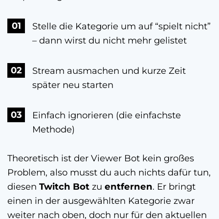
Stelle die Kategorie um auf “spielt nicht”
– dann wirst du nicht mehr gelistet
Stream ausmachen und kurze Zeit
später neu starten
Einfach ignorieren (die einfachste
Methode)
Theoretisch ist der Viewer Bot kein großes
Problem, also musst du auch nichts dafür tun,
diesen
Twitch Bot
zu
entfernen
. Er bringt
einen in der ausgewählten Kategorie zwar
weiter nach oben, doch nur für den aktuellen