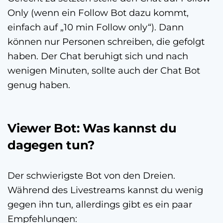
Only (wenn ein Follow Bot dazu kommt,
einfach auf „10 min Follow only“). Dann
können nur Personen schreiben, die gefolgt
haben. Der Chat beruhigt sich und nach
wenigen Minuten, sollte auch der Chat Bot
genug haben.
Viewer Bot: Was kannst du
dagegen tun?
Der schwierigste Bot von den Dreien.
Während des Livestreams kannst du wenig
gegen ihn tun, allerdings gibt es ein paar
Empfehlungen: