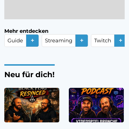
Mehr entdecken
+
+
+
Guide
Streaming
Twitch
Neu für dich!