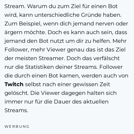
Stream. Warum du zum Ziel für einen Bot
wird, kann unterschiedliche Gründe haben.
Zum Beispiel, wenn dich jemand nerven oder
ärgern möchte. Doch es kann auch sein, dass
jemand den Bot nutzt um dir zu helfen. Mehr
Follower, mehr Viewer genau das ist das Ziel
der meisten Streamer. Doch das verfälscht
nur die Statistiken deiner Streams. Follower
die durch einen Bot kamen, werden auch von
Twitch
selbst nach einer gewissen Zeit
gelöscht. Die Viewer dagegen halten sich
immer nur für die Dauer des aktuellen
Streams.
WERBUNG