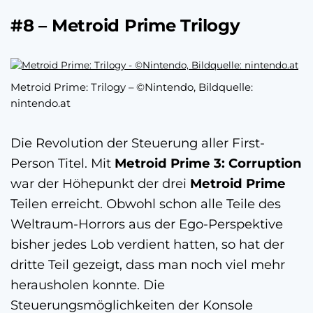
#8 – Metroid Prime Trilogy
Metroid Prime: Trilogy – ©Nintendo, Bildquelle:
nintendo.at
Die Revolution der Steuerung aller First-
Person Titel. Mit
Metroid Prime 3: Corruption
war der Höhepunkt der drei
Metroid Prime
Teilen erreicht. Obwohl schon alle Teile des
Weltraum-Horrors aus der Ego-Perspektive
bisher jedes Lob verdient hatten, so hat der
dritte Teil gezeigt, dass man noch viel mehr
herausholen konnte. Die
Steuerungsmöglichkeiten der Konsole