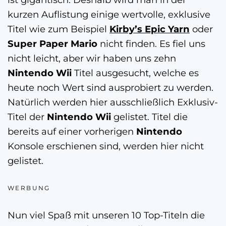
kurzen Auflistung einige wertvolle, exklusive
Titel wie zum Beispiel
Kirby’s Epic Yarn
oder
Super Paper Mario
nicht finden. Es fiel uns
nicht leicht, aber wir haben uns zehn
Nintendo Wii
Titel ausgesucht, welche es
heute noch Wert sind ausprobiert zu werden.
Natürlich werden hier ausschließlich Exklusiv-
Titel der
Nintendo Wii
gelistet. Titel die
bereits auf einer vorherigen
Nintendo
Konsole erschienen sind, werden hier nicht
gelistet.
WERBUNG
Nun viel Spaß mit unseren 10 Top-Titeln die