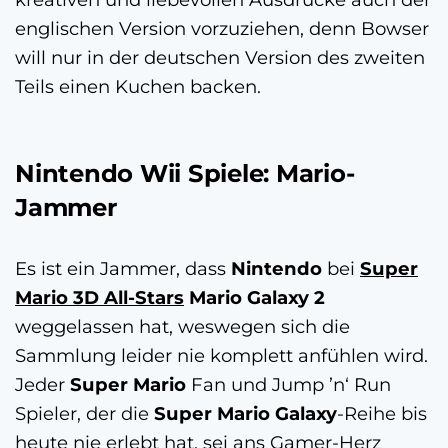
englischen Version vorzuziehen, denn Bowser
will nur in der deutschen Version des zweiten
Teils einen Kuchen backen.
Nintendo Wii Spiele: Mario-
Jammer
Es ist ein Jammer, dass
Nintendo
bei
Super
Mario 3D All-Stars
Mario Galaxy 2
weggelassen hat, weswegen sich die
Sammlung leider nie komplett anfühlen wird.
Jeder
Super Mario
Fan und Jump ’n‘ Run
Spieler, der die
Super Mario Galaxy
-Reihe bis
heute nie erlebt hat, sei ans Gamer-Herz