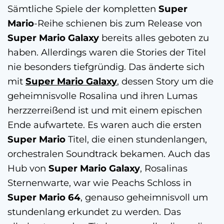
Sämtliche Spiele der kompletten
Super
Mario
-Reihe schienen bis zum Release von
Super
Mario
Galaxy
bereits alles geboten zu
haben. Allerdings waren die Stories der Titel
nie besonders tiefgründig. Das änderte sich
mit
Super Mario Galaxy
, dessen Story um die
geheimnisvolle Rosalina und ihren Lumas
herzzerreißend ist und mit einem epischen
Ende aufwartete. Es waren auch die ersten
Super Mario
Titel, die einen stundenlangen,
orchestralen Soundtrack bekamen. Auch das
Hub von
Super
Mario Galaxy
, Rosalinas
Sternenwarte, war wie Peachs Schloss in
Super Mario 64
, genauso geheimnisvoll um
stundenlang erkundet zu werden. Das