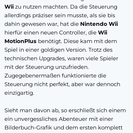
Wii
zu nutzen machten. Da die Steuerung
allerdings präziser sein musste, als sie bis
dahin gewesen war, hat die
Nintendo Wii
hierfür einen neuen Controller, die
Wii
MotionPlus
benötigt. Diese kam mit dem
Spiel in einer goldigen Version. Trotz des
technischen Upgrades, waren viele Spieler
mit der Steuerung unzufrieden.
Zugegebenermaßen funktionierte die
Steuerung nicht perfekt, aber war dennoch
einzigartig.
Sieht man davon ab, so erschließt sich einem
ein unvergessliches Abenteuer mit einer
Bilderbuch-Grafik und dem ersten komplett