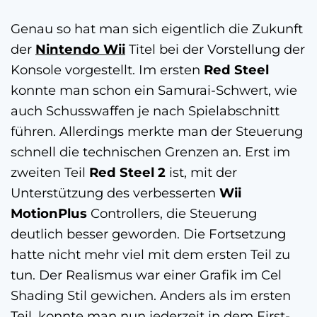
Genau so hat man sich eigentlich die Zukunft
der
Nintendo Wii
Titel bei der Vorstellung der
Konsole vorgestellt. Im ersten
Red Steel
konnte man schon ein Samurai-Schwert, wie
auch Schusswaffen je nach Spielabschnitt
führen. Allerdings merkte man der Steuerung
schnell die technischen Grenzen an. Erst im
zweiten Teil
Red Steel 2
ist, mit der
Unterstützung des verbesserten
Wii
MotionPlus
Controllers, die Steuerung
deutlich besser geworden. Die Fortsetzung
hatte nicht mehr viel mit dem ersten Teil zu
tun. Der Realismus war einer Grafik im Cel
Shading Stil gewichen. Anders als im ersten
Teil, konnte man nun jederzeit in dem First-