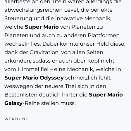
allerbeste an den Titeln waren allerdings die
abwechslungsreichen Level, die perfekte
Steuerung und die innovative Mechanik,
welche
Super Mario
von Planeten zu
Planeten und auch zu anderen Plattformen
wechseln lies. Dabei konnte unser Held diese,
dank der Gravitation, von allen Seiten
erkunden, sodass er auch über Kopf nicht
vom Himmel fiel – eine Mechanik, welche in
Super Mario Odyssey
schmerzlich fehlt,
weswegen der neuere Titel sich in den
Bestenlisten deutlich hinter die
Super Mario
Galaxy
-Reihe stellen muss.
WERBUNG