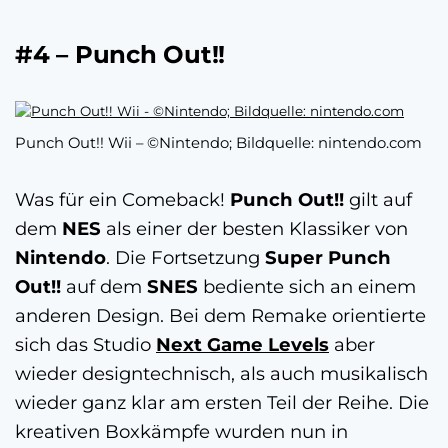
#4 – Punch Out!!
Punch Out!! Wii – ©Nintendo; Bildquelle: nintendo.com
Was für ein Comeback!
Punch Out!!
gilt auf
dem
NES
als einer der besten Klassiker von
Nintendo
. Die Fortsetzung
Super Punch
Out!!
auf dem
SNES
bediente sich an einem
anderen Design. Bei dem Remake orientierte
sich das Studio
Next Game Levels
aber
wieder designtechnisch, als auch musikalisch
wieder ganz klar am ersten Teil der Reihe. Die
kreativen Boxkämpfe wurden nun in