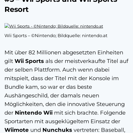
Resort
Wii Sports – ©Nintendo; Bildquelle: nintendo.at
Mit über 82 Millionen abgesetzten Einheiten
gilt
Wii Sports
als der meistverkaufte Titel auf
der selben Plattform. Auch wenn dabei
mitspielt, dass der Titel mit der Konsole im
Bundle kam, so war er das beste
Aushängeschild, der damals neuen
Möglichkeiten, den die innovative Steuerung
der
Nintendo Wii
mit sich brachte. Folgende
Sportarten mit ausgeklügeltem Einsatz der
Wiimote
und
Nunchuks
vertreten: Baseball,