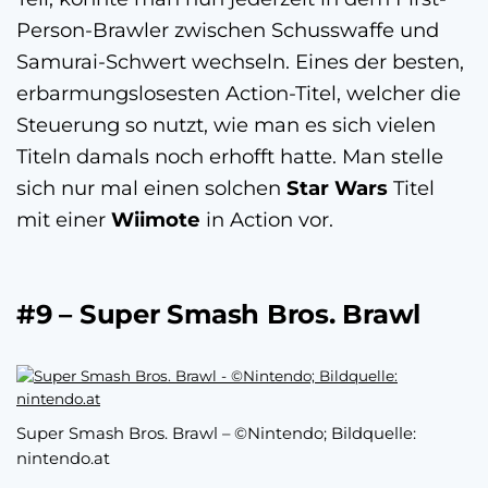
Person-Brawler zwischen Schusswaffe und
Samurai-Schwert wechseln. Eines der besten,
erbarmungslosesten Action-Titel, welcher die
Steuerung so nutzt, wie man es sich vielen
Titeln damals noch erhofft hatte. Man stelle
sich nur mal einen solchen
Star Wars
Titel
mit einer
Wiimote
in Action vor.
#9 – Super Smash Bros. Brawl
Super Smash Bros. Brawl – ©Nintendo; Bildquelle:
nintendo.at