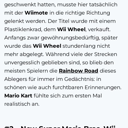
geschwenkt hatten, musste hier tatsächlich
mit der
Wiimote
in die richtige Richtung
gelenkt werden. Der Titel wurde mit einem
Plastiklenkrad, dem
Wii Wheel
, verkauft.
Anfangs zwar gewöhnungsbedürftig, später
wurde das
Wii Wheel
stundenlang nicht
mehr abgelegt. Während viele der Strecken
unvergesslich geblieben sind, so blieb den
meisten Spielern die
Rainbow Road
dieses
Ablegers für immer im Gedächtnis: in
schönen wie auch furchtbaren Erinnerungen.
Mario Kart
fühlte sich zum ersten Mal
realistisch an.