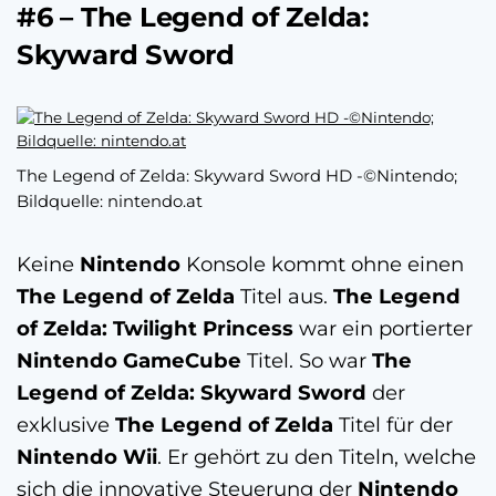
#6 – The Legend of Zelda:
Skyward Sword
The Legend of Zelda: Skyward Sword HD -©Nintendo;
Bildquelle: nintendo.at
Keine
Nintendo
Konsole kommt ohne einen
The Legend of Zelda
Titel aus.
The Legend
of Zelda: Twilight Princess
war ein portierter
Nintendo GameCube
Titel. So war
The
Legend of Zelda: Skyward Sword
der
exklusive
The Legend of Zelda
Titel für der
Nintendo Wii
. Er gehört zu den Titeln, welche
sich die innovative Steuerung der
Nintendo