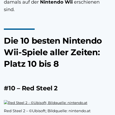
damals auf der
Nintendo Wii
erschienen
sind.
Die 10 besten Nintendo
Wii-Spiele aller Zeiten:
Platz 10 bis 8
#10 – Red Steel 2
Red Steel 2 – ©Ubisoft; Bildquelle: nintendo.at