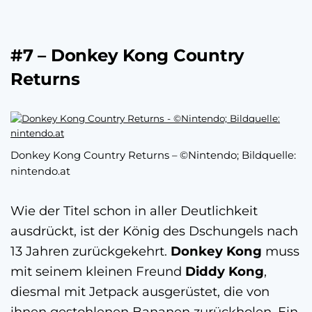
#7 – Donkey Kong Country
Returns
Donkey Kong Country Returns – ©Nintendo; Bildquelle:
nintendo.at
Wie der Titel schon in aller Deutlichkeit
ausdrückt, ist der König des Dschungels nach
13 Jahren zurückgekehrt.
Donkey Kong
muss
mit seinem kleinen Freund
Diddy Kong
,
diesmal mit Jetpack ausgerüstet, die von
ihnen gestohlenen Bananen zurückholen. Ein