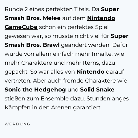
Runde 2 eines perfekten Titels. Da
Super
Smash Bros. Melee
auf dem
Nintendo
GameCube
schon ein perfektes Spiel
gewesen war, so musste nicht viel für
Super
Smash Bros. Brawl
geändert werden. Dafür
wurde von allem einfach mehr Inhalte, wie
mehr Charaktere und mehr Items, dazu
gepackt. So war alles von
Nintendo
darauf
vertreten. Aber auch fremde Charaktere wie
Sonic the Hedgehog
und
Solid Snake
stießen zum Ensemble dazu. Stundenlanges
Kämpfen in den Arenen garantiert.
WERBUNG