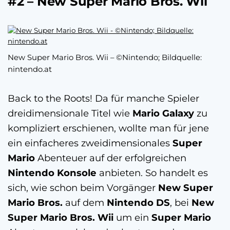
#2 – New Super Mario Bros. Wii
New Super Mario Bros. Wii – ©Nintendo; Bildquelle:
nintendo.at
Back to the Roots! Da für manche Spieler
dreidimensionale Titel wie
Mario Galaxy
zu
kompliziert erschienen, wollte man für jene
ein einfacheres zweidimensionales
Super
Mario
Abenteuer auf der erfolgreichen
Nintendo Konsole
anbieten. So handelt es
sich, wie schon beim Vorgänger
New Super
Mario Bros.
auf dem
Nintendo DS
, bei
New
Super Mario Bros. Wii
um ein
Super Mario