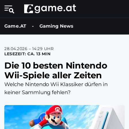
Game.AT
-
Gaming News
28.04.2026 – 14:29 UHR
LESEZEIT: CA. 13 MIN
Die 10 besten Nintendo
Wii-Spiele aller Zeiten
Welche Nintendo Wii Klassiker dürfen in
keiner Sammlung fehlen?