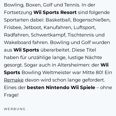
Bowling, Boxen, Golf und Tennis. In der
Fortsetzung
Wii Sports Resort
sind folgende
Sportarten dabei: Basketball, Bogenschießen,
Frisbee, Jetboot, Kanufahren, Luftsport,
Radfahren, Schwertkampf, Tischtennis und
Wakeboard fahren. Bowling und Golf wurden
aus
Wii Sports
überarbeitet. Diese Titel
haben für unzählige lange, lustige Nächte
gesorgt. Sogar auch in Altersheimen: der
Wii
Sports
Bowling Weltmeister war Mitte 80! Ein
Remake
davon wird schon lange gefordert.
Eines der
besten Nintendo Wii Spiele
– ohne
Frage!
WERBUNG