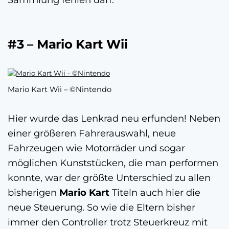
#3 – Mario Kart Wii
Mario Kart Wii – ©Nintendo
Hier wurde das Lenkrad neu erfunden! Neben
einer größeren Fahrerauswahl, neue
Fahrzeugen wie Motorräder und sogar
möglichen Kunststücken, die man performen
konnte, war der größte Unterschied zu allen
bisherigen
Mario Kart
Titeln auch hier die
neue Steuerung. So wie die Eltern bisher
immer den Controller trotz Steuerkreuz mit