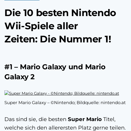
Die 10 besten Nintendo
Wii-Spiele aller
Zeiten: Die Nummer 1!
#1 – Mario Galaxy und Mario
Galaxy 2
Super Mario Galaxy – ©Nintendo; Bildquelle: nintendo.at
Das sind sie, die besten
Super Mario
Titel,
welche sich den allerersten Platz gerne teilen.