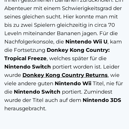
Abenteuer mit einem Schwierigkeitsgrad der
seines gleichen sucht. Hier konnte man mit
bis zu zwei Spielern gleichzeitig in circa 70
Leveln miteinander Bananen jagen. Für die
Nachfolgerkonsole, die
Nintendo
Wii U
, kam
die Fortsetzung
Donkey Kong Country:
Tropical Freeze
, welches später für die
Nintendo
Switch
portiert worden ist. Leider
wurde
Donkey Kong Country Returns
, wie
viele andere guten
Nintendo Wii
Titel, nie für
die
Nintendo Switch
portiert. Zumindest
wurde der Titel auch auf dem
Nintendo 3DS
herausgebracht.