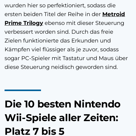
wurden hier so perfektioniert, sodass die
ersten beiden Titel der Reihe in der
Metroid
Prime Trilogy
ebenso mit dieser Steuerung
verbessert worden sind. Durch das freie
Zielen funktionierte das Erkunden und
Kämpfen viel flüssiger als je zuvor, sodass
sogar PC-Spieler mit Tastatur und Maus über
diese Steuerung neidisch geworden sind.
Die 10 besten Nintendo
Wii-Spiele aller Zeiten:
Platz 7 bis 5