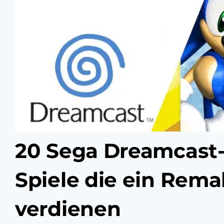
20 Sega Dreamcast
Spiele die ein Rem
verdienen