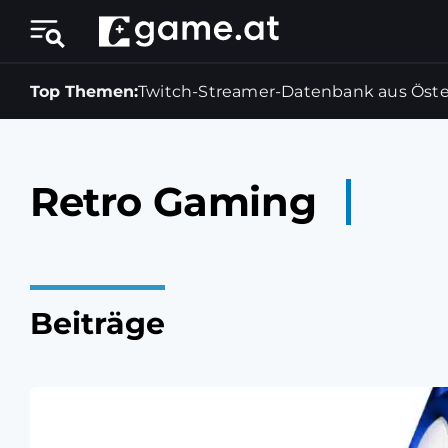
Top Themen:
Twitch-Streamer-Datenbank aus Öste
Retro Gaming
Beiträge