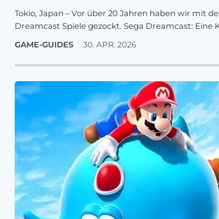
Tokio, Japan – Vor über 20 Jahren haben wir mit d
Dreamcast Spiele gezockt. Sega Dreamcast: Eine 
die…
GAME-GUIDES
30. APR. 2026