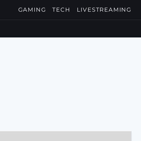
GAMING
TECH
LIVESTREAMING