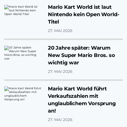
Mario Kart World ist laut
Nintendo kein Open World-
Titel
27. MAI 2026
20 Jahre später: Warum
New Super Mario Bros. so
wichtig war
27. MAI 2026
Mario Kart World führt
Verkaufszahlen mit
unglaublichem Vorsprung
an!
27. MAI 2026