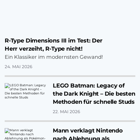
R-Type Dimensions III im Test: Der
Herr verzeiht, R-Type nicht!
Ein Klassiker im modernsten Gewand!
24. MAI 2026
LEGO Batman: Legacy of
the Dark Knight – Die besten
Methoden für schnelle Studs
22. MAI 2026
Mann verklagt Nintendo
nach Ablehnung als