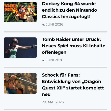
Donkey Kong 64 wurde
endlich zu den Nintendo
Classics hinzugefügt!
4. JUNI 2026
Tomb Raider unter Druck:
Neues Spiel muss KI-Inhalte
offenlegen
4. JUNI 2026
Schock für Fans:
Entwicklung von „Dragon
Quest XII“ startet komplett
neu
28. MAI 2026