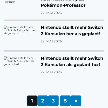
Pokémon-Professor
22. MAI 2026
Nintendo stellt mehr Switch
2 Konsolen her als geplant!
22. MAI 2026
Nintendo stellt mehr Switch
2 Konsolen als geplant her!
22. MAI 2026
…
1
2
3
5
»