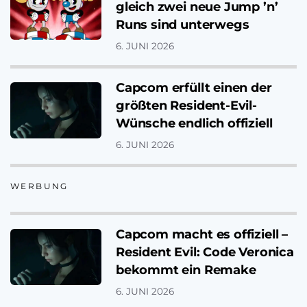
gleich zwei neue Jump ’n’
Runs sind unterwegs
6. JUNI 2026
Capcom erfüllt einen der
größten Resident-Evil-
Wünsche endlich offiziell
6. JUNI 2026
WERBUNG
Capcom macht es offiziell –
Resident Evil: Code Veronica
bekommt ein Remake
6. JUNI 2026