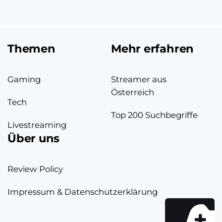
Themen
Mehr erfahren
Gaming
Streamer aus
Österreich
Tech
Top 200 Suchbegriffe
Livestreaming
Über uns
Review Policy
Impressum & Datenschutzerklärung