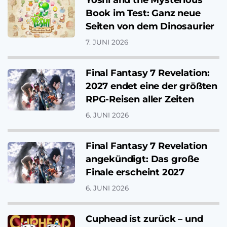
Yoshi and the Mysterious
Book im Test: Ganz neue
Seiten von dem Dinosaurier
7. JUNI 2026
Final Fantasy 7 Revelation:
2027 endet eine der größten
RPG-Reisen aller Zeiten
6. JUNI 2026
Final Fantasy 7 Revelation
angekündigt: Das große
Finale erscheint 2027
6. JUNI 2026
Cuphead ist zurück – und