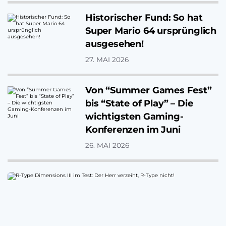
Historischer Fund: So hat
Super Mario 64 ursprünglich
ausgesehen!
27. MAI 2026
Von “Summer Games Fest”
bis “State of Play” – Die
wichtigsten Gaming-
Konferenzen im Juni
26. MAI 2026