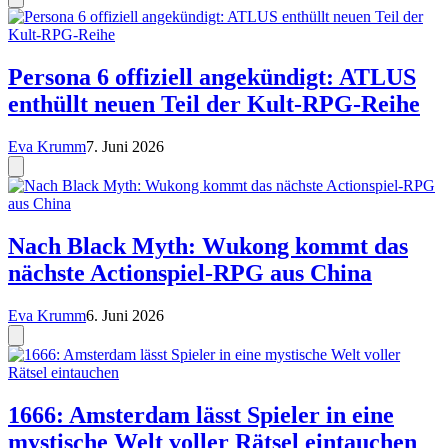
Persona 6 offiziell angekündigt: ATLUS
enthüllt neuen Teil der Kult-RPG-Reihe
Eva Krumm
7. Juni 2026
Nach Black Myth: Wukong kommt das
nächste Actionspiel-RPG aus China
Eva Krumm
6. Juni 2026
1666: Amsterdam lässt Spieler in eine
mystische Welt voller Rätsel eintauchen