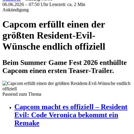
06.06.2026 – 07:50 Uhr
Lesezeit: ca. 2 Min
Ankündigung
Capcom erfüllt einen der
größten Resident-Evil-
Wünsche endlich offiziell
Beim Summer Game Fest 2026 enthüllte
Capcom einen ersten Teaser-Trailer.
Passend zum Thema
Capcom macht es offiziell – Resident
Evil: Code Veronica bekommt ein
Remake