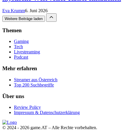
Eva Krumm
6. Juni 2026
Weitere Beiträge laden
Themen
Gaming
Tech
Livestreaming
Podcast
Mehr erfahren
Streamer aus Österreich
Top 200 Suchbegriffe
Über uns
Review Policy
Impressum & Datenschutzerklärung
© 2024 - 2026 game.AT – Alle Rechte vorbehalten.