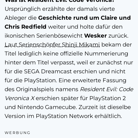
Ursprünglich erzählte der damals vierte
Ableger die
Geschichte rund um Claire und
Chris Redfield
weiter und holte dafür den
ikonischen Serienbösewicht
Wesker
zurück.
Laut Serienschöpfer Shinji Mikami
bekam der
Titel lediglich keine offizielle Nummerierung
hinter dem Titel verpasst, weil er zunächst nur
für die SEGA Dreamcast erschien und nicht
für die PlayStation. Eine erweiterte Fassung
des Originalspiels namens
Resident Evil: Code
Veronica X
erschien später für PlayStation 2
und Nintendo Gamecube. Zurzeit ist dieselbe
Version im PlayStation Network erhältlich.
WERBUNG