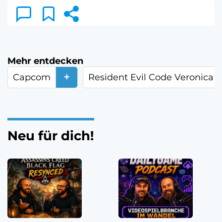
Mehr entdecken
+
Capcom
Resident Evil Code Veronica
Neu für dich!