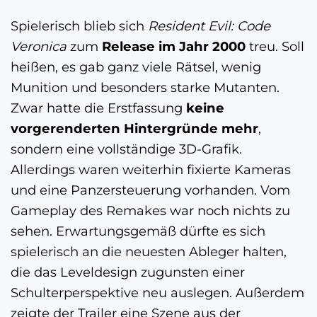
Spielerisch blieb sich
Resident Evil: Code
Veronica
zum
Release im Jahr 2000
treu. Soll
heißen, es gab ganz viele Rätsel, wenig
Munition und besonders starke Mutanten.
Zwar hatte die Erstfassung
keine
vorgerenderten Hintergründe mehr
,
sondern eine vollständige 3D-Grafik.
Allerdings waren weiterhin fixierte Kameras
und eine Panzersteuerung vorhanden. Vom
Gameplay des Remakes war noch nichts zu
sehen. Erwartungsgemäß dürfte es sich
spielerisch an die neuesten Ableger halten,
die das Leveldesign zugunsten einer
Schulterperspektive neu auslegen. Außerdem
zeigte der Trailer eine Szene aus der