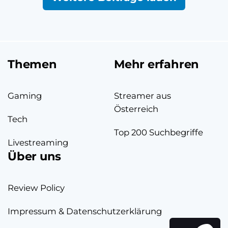
Themen
Mehr erfahren
Gaming
Streamer aus
Österreich
Tech
Top 200 Suchbegriffe
Livestreaming
Über uns
Review Policy
Impressum & Datenschutzerklärung