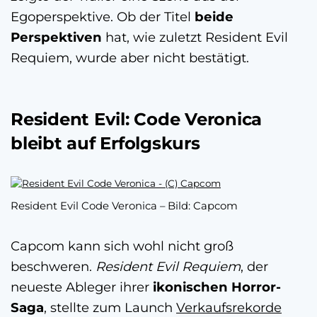
Egoperspektive. Ob der Titel
beide
Perspektiven
hat, wie zuletzt Resident Evil
Requiem, wurde aber nicht bestätigt.
Resident Evil: Code Veronica
bleibt auf Erfolgskurs
Resident Evil Code Veronica – Bild: Capcom
Capcom kann sich wohl nicht groß
beschweren.
Resident Evil Requiem
, der
neueste Ableger ihrer
ikonischen Horror-
Saga
, stellte zum Launch
Verkaufsrekorde