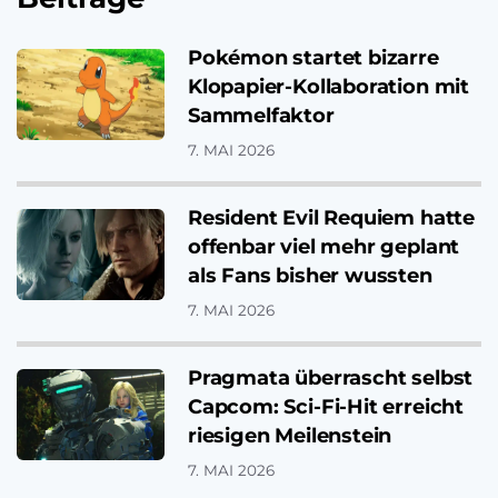
Pokémon startet bizarre
Klopapier-Kollaboration mit
Sammelfaktor
7. MAI 2026
Resident Evil Requiem hatte
offenbar viel mehr geplant
als Fans bisher wussten
7. MAI 2026
Pragmata überrascht selbst
Capcom: Sci-Fi-Hit erreicht
riesigen Meilenstein
7. MAI 2026