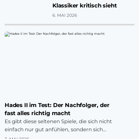
Klassiker kritisch sieht
6. MAI 2026
Hades II im Test: Der Nachfolger, der
fast alles richtig macht
Es gibt diese seltenen Spiele, die sich nicht
einfach nur gut anfühlen, sondern sich
regelrecht einbrennen. Spiele, die so