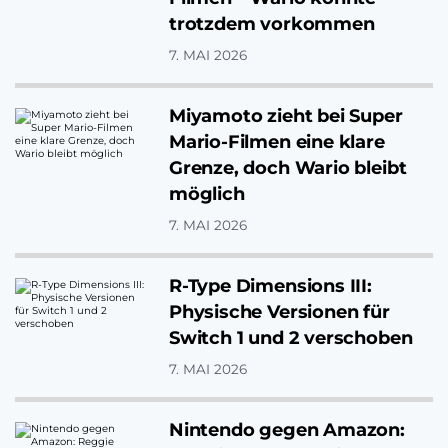
trotzdem vorkommen
7. MAI 2026
Miyamoto zieht bei Super
Mario-Filmen eine klare
Grenze, doch Wario bleibt
möglich
7. MAI 2026
R-Type Dimensions III:
Physische Versionen für
Switch 1 und 2 verschoben
7. MAI 2026
Nintendo gegen Amazon: