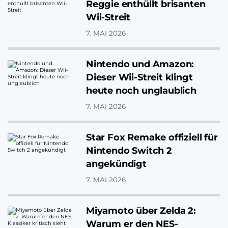
Reggie enthüllt brisanten
Wii-Streit
7. MAI 2026
Nintendo und Amazon:
Dieser Wii-Streit klingt
heute noch unglaublich
7. MAI 2026
Star Fox Remake offiziell für
Nintendo Switch 2
angekündigt
7. MAI 2026
Miyamoto über Zelda 2:
Warum er den NES-