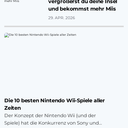
vergrößerst du deine Insel
und bekommst mehr Miis
29. APR. 2026
Die 10 besten Nintendo Wii-Spiele aller
Zeiten
Der Konzept der Nintendo Wii (und der
Spiele) hat die Konkurrenz von Sony und