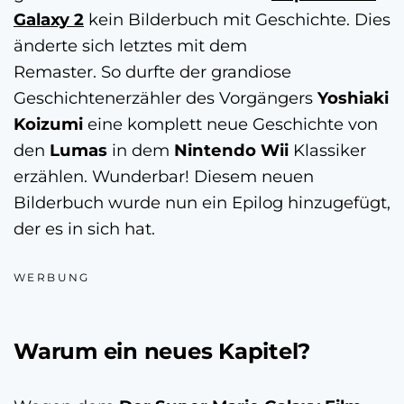
Galaxy 2
kein Bilderbuch mit Geschichte. Dies
änderte sich letztes mit dem
Remaster. So durfte der grandiose
Geschichtenerzähler des Vorgängers
Yoshiaki
Koizumi
eine komplett neue Geschichte von
den
Lumas
in dem
Nintendo Wii
Klassiker
erzählen. Wunderbar! Diesem neuen
Bilderbuch wurde nun ein Epilog hinzugefügt,
der es in sich hat.
WERBUNG
Warum ein neues Kapitel?