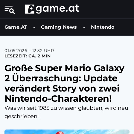
Game.AT
-
Gaming News
-
Nintendo
01.05.2026 – 12:32 UHR
LESEZEIT: CA. 2 MIN
Große Super Mario Galaxy
2 Überraschung: Update
verändert Story von zwei
Nintendo-Charakteren!
Was wir seit 1985 zu wissen glaubten, wird neu
geschrieben!