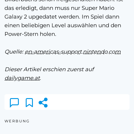
das erledigt, dann muss nur Super Mario
Galaxy 2 upgedatet werden. Im Spiel dann
einen beliebigen Level auswählen und den
Power-Stern holen.
Quelle:
en-americas-support.nintendo.com
Dieser Artikel erschien zuerst auf
dailygame.at
.
WERBUNG