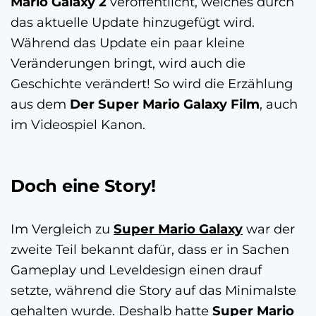
Mario Galaxy 2
veröffentlicht, welches durch
das aktuelle Update hinzugefügt wird.
Während das Update ein paar kleine
Veränderungen bringt, wird auch die
Geschichte verändert! So wird die Erzählung
aus dem
Der Super Mario Galaxy Film
, auch
im Videospiel Kanon.
Doch eine Story!
Im Vergleich zu
Super Mario Galaxy
war der
zweite Teil bekannt dafür, dass er in Sachen
Gameplay und Leveldesign einen drauf
setzte, während die Story auf das Minimalste
gehalten wurde. Deshalb hatte
Super Mario