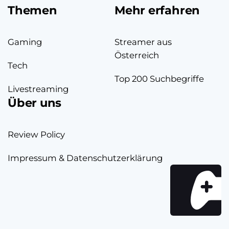
Themen
Mehr erfahren
Gaming
Streamer aus
Österreich
Tech
Top 200 Suchbegriffe
Livestreaming
Über uns
Review Policy
Impressum & Datenschutzerklärung