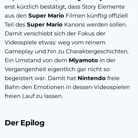
erst kürzlich bestätigt, dass Story Elemente
aus den
Super
Mario
Filmen künftig offiziell
Teil des
Super
Mario
Kanons werden sollen.
Damit verschiebt sich der Fokus der
Videospiele etwas: weg vom reinem
Gameplay und hin zu Charaktergeschichten.
Ein Umstand von dem
Miyamoto
in der
Vergangenheit eigentlich gar nicht so
begeistert war. Damit hat
Nintendo
freie
Bahn den Emotionen in dessen Videospielen
freien Lauf zu lassen.
Der Epilog