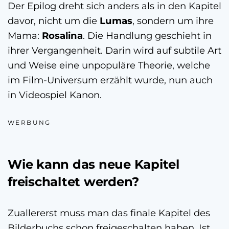
Der Epilog dreht sich anders als in den Kapitel
davor, nicht um die
Lumas
, sondern um ihre
Mama:
Rosalina
. Die Handlung geschieht in
ihrer Vergangenheit. Darin wird auf subtile Art
und Weise eine unpopuläre Theorie, welche
im Film-Universum erzählt wurde, nun auch
in Videospiel Kanon.
WERBUNG
Wie kann das neue Kapitel
freischaltet werden?
Zuallererst muss man das finale Kapitel des
Bilderbuchs schon freigeschalten haben. Ist