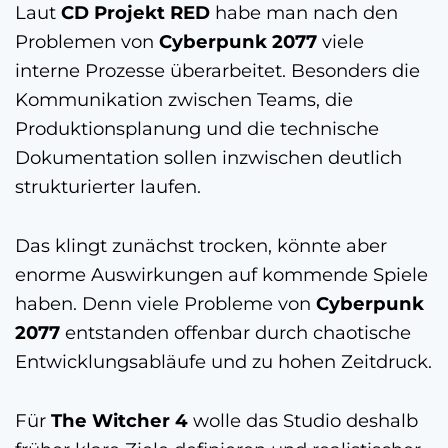
Laut
CD Projekt RED
habe man nach den
Problemen von
Cyberpunk 2077
viele
interne Prozesse überarbeitet. Besonders die
Kommunikation zwischen Teams, die
Produktionsplanung und die technische
Dokumentation sollen inzwischen deutlich
strukturierter laufen.
Das klingt zunächst trocken, könnte aber
enorme Auswirkungen auf kommende Spiele
haben. Denn viele Probleme von
Cyberpunk
2077
entstanden offenbar durch chaotische
Entwicklungsabläufe und zu hohen Zeitdruck.
Für
The Witcher 4
wolle das Studio deshalb