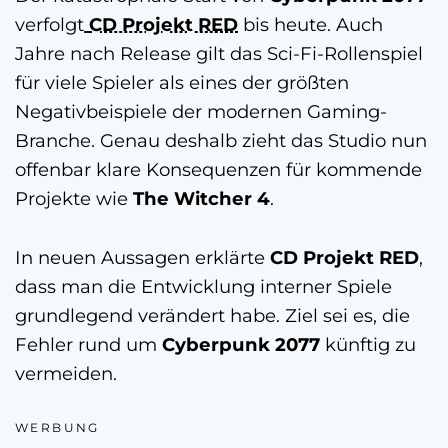
verfolgt
CD Projekt RED
bis heute. Auch
Jahre nach Release gilt das Sci-Fi-Rollenspiel
für viele Spieler als eines der größten
Negativbeispiele der modernen Gaming-
Branche. Genau deshalb zieht das Studio nun
offenbar klare Konsequenzen für kommende
Projekte wie
The Witcher 4
.
In neuen Aussagen erklärte
CD Projekt RED
,
dass man die Entwicklung interner Spiele
grundlegend verändert habe. Ziel sei es, die
Fehler rund um
Cyberpunk 2077
künftig zu
vermeiden.
WERBUNG