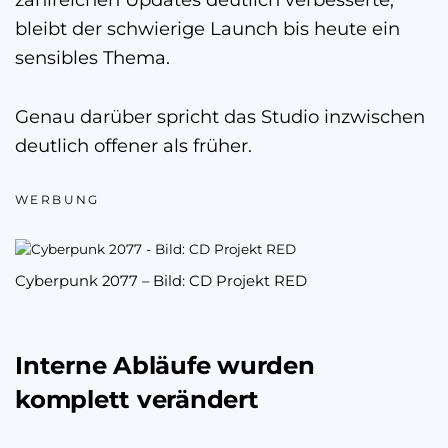
bleibt der schwierige Launch bis heute ein
sensibles Thema.
Genau darüber spricht das Studio inzwischen
deutlich offener als früher.
WERBUNG
Cyberpunk 2077 – Bild: CD Projekt RED
Interne Abläufe wurden
komplett verändert