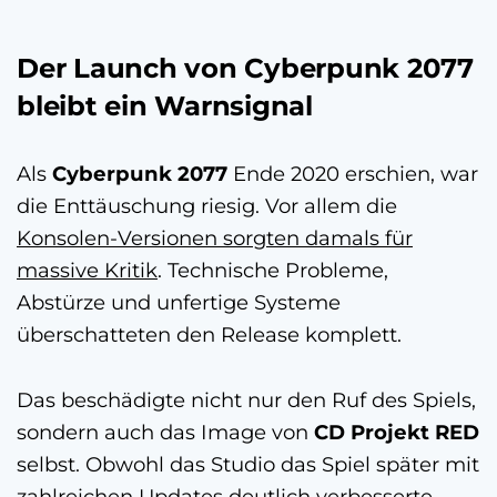
Der Launch von Cyberpunk 2077
bleibt ein Warnsignal
Als
Cyberpunk 2077
Ende 2020 erschien, war
die Enttäuschung riesig. Vor allem die
Konsolen-Versionen sorgten damals für
massive Kritik
. Technische Probleme,
Abstürze und unfertige Systeme
überschatteten den Release komplett.
Das beschädigte nicht nur den Ruf des Spiels,
sondern auch das Image von
CD Projekt RED
selbst. Obwohl das Studio das Spiel später mit
zahlreichen Updates deutlich verbesserte,