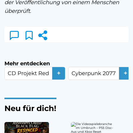
der Veröffentlichung von einem Menschen
überprüft.
Mehr entdecken
+
+
CD Projekt Red
Cyberpunk 2077
Neu für dich!