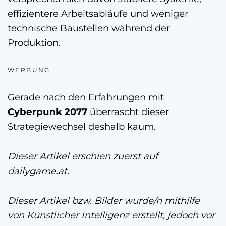
effizientere Arbeitsabläufe und weniger
technische Baustellen während der
Produktion.
WERBUNG
Gerade nach den Erfahrungen mit
Cyberpunk 2077
überrascht dieser
Strategiewechsel deshalb kaum.
Dieser Artikel erschien zuerst auf
dailygame.at
.
Dieser Artikel bzw. Bilder wurde/n mithilfe
von Künstlicher Intelligenz erstellt, jedoch vor