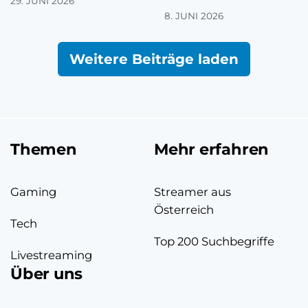
29. JUNI 2026
8. JUNI 2026
Weitere Beiträge laden
Themen
Mehr erfahren
Gaming
Streamer aus
Österreich
Tech
Top 200 Suchbegriffe
Livestreaming
Über uns