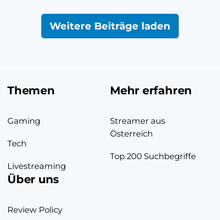
Weitere Beiträge laden
Themen
Mehr erfahren
Gaming
Streamer aus
Österreich
Tech
Top 200 Suchbegriffe
Livestreaming
Über uns
Review Policy