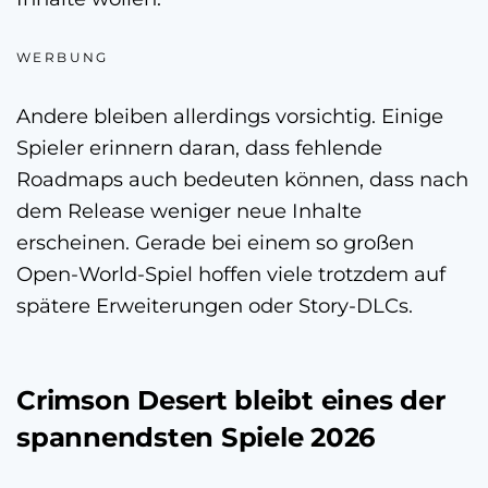
WERBUNG
Andere bleiben allerdings vorsichtig. Einige
Spieler erinnern daran, dass fehlende
Roadmaps auch bedeuten können, dass nach
dem Release weniger neue Inhalte
erscheinen. Gerade bei einem so großen
Open-World-Spiel hoffen viele trotzdem auf
spätere Erweiterungen oder Story-DLCs.
Crimson Desert bleibt eines der
spannendsten Spiele 2026