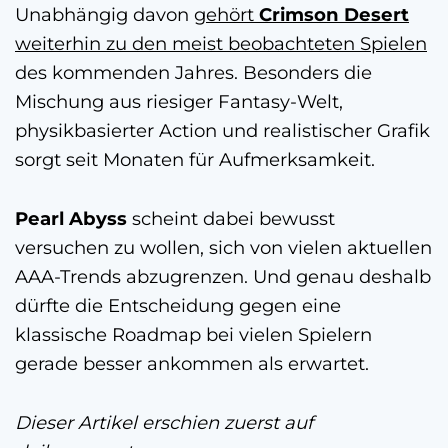
Unabhängig davon
gehört
Crimson Desert
weiterhin zu den meist beobachteten Spielen
des kommenden Jahres. Besonders die
Mischung aus riesiger Fantasy-Welt,
physikbasierter Action und realistischer Grafik
sorgt seit Monaten für Aufmerksamkeit.
Pearl Abyss
scheint dabei bewusst
versuchen zu wollen, sich von vielen aktuellen
AAA-Trends abzugrenzen. Und genau deshalb
dürfte die Entscheidung gegen eine
klassische Roadmap bei vielen Spielern
gerade besser ankommen als erwartet.
Dieser Artikel erschien zuerst auf