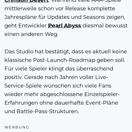
mittlerweile schon vor Release komplette
Jahrespläne für Updates und Seasons zeigen,
geht Entwickler
Pearl Abyss
diesmal bewusst
einen anderen Weg.
Das Studio hat bestätigt, dass es aktuell keine
klassische Post-Launch-Roadmap geben soll.
Für viele Spieler klingt das überraschend
positiv. Gerade nach Jahren voller Live-
Service-Spiele wünschen sich viele Fans
wieder mehr abgeschlossene Einzelspieler-
Erfahrungen ohne dauerhafte Event-Pläne
und Battle-Pass-Strukturen.
WERBUNG