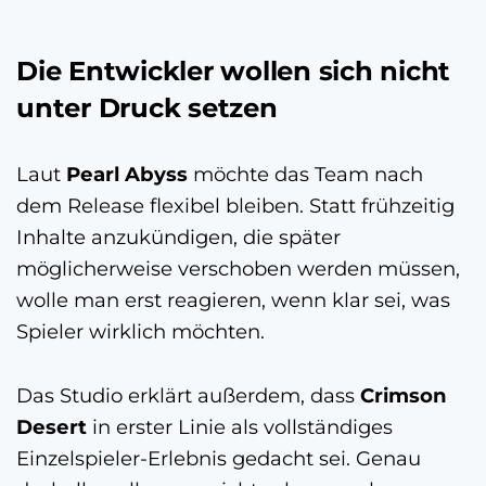
Die Entwickler wollen sich nicht
unter Druck setzen
Laut
Pearl Abyss
möchte das Team nach
dem Release flexibel bleiben. Statt frühzeitig
Inhalte anzukündigen, die später
möglicherweise verschoben werden müssen,
wolle man erst reagieren, wenn klar sei, was
Spieler wirklich möchten.
Das Studio erklärt außerdem, dass
Crimson
Desert
in erster Linie als vollständiges
Einzelspieler-Erlebnis gedacht sei. Genau