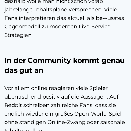
deshalb wolle man nicht schon vorab
jahrelange Inhaltspläne versprechen. Viele
Fans interpretieren das aktuell als bewusstes
Gegenmodell zu modernen Live-Service-
Strategien.
In der Community kommt genau
das gut an
Vor allem online reagieren viele Spieler
überraschend positiv auf die Aussagen. Auf
Reddit schreiben zahlreiche Fans, dass sie
endlich wieder ein großes Open-World-Spiel
ohne ständigen Online-Zwang oder saisonale
Inhalte wollen.