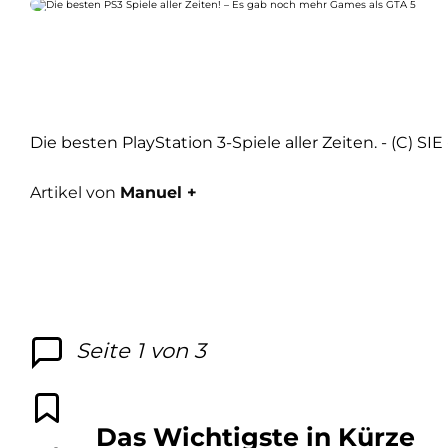
Die besten PlayStation 3-Spiele aller Zeiten. - (C) S
Artikel von
Manuel +
Seite 1 von 3
Das Wichtigste in Kürze