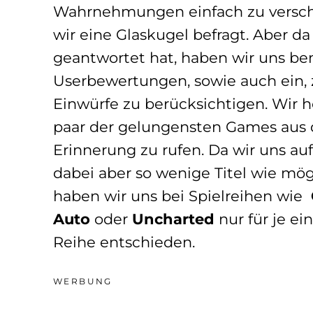
Wahrnehmungen einfach zu versch
wir eine Glaskugel befragt. Aber da
geantwortet hat, haben wir uns be
Userbewertungen, sowie auch ein, 
Einwürfe zu berücksichtigen. Wir 
paar der gelungensten Games aus
Erinnerung zu rufen. Da wir uns auf
dabei aber so wenige Titel wie mög
haben wir uns bei Spielreihen wie
Auto
oder
Uncharted
nur für je ei
Reihe entschieden.
WERBUNG