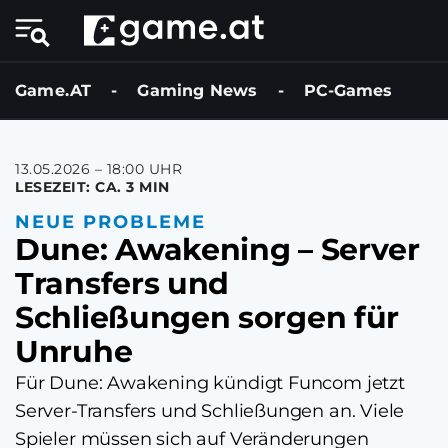
Game.AT
-
Gaming News
-
PC-Games
13.05.2026 – 18:00 UHR
LESEZEIT: CA. 3 MIN
NEUE PROBLEME
Dune: Awakening – Server
Transfers und
Schließungen sorgen für
Unruhe
Für Dune: Awakening kündigt Funcom jetzt
Server-Transfers und Schließungen an. Viele
Spieler müssen sich auf Veränderungen