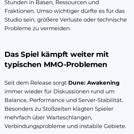
Stunden in Basen, Ressourcen und
Fraktionen. Umso wichtiger dürfte es für das
Studio sein, größere Verluste oder technische
Probleme zu vermeiden.
Das Spiel kämpft weiter mit
typischen MMO-Problemen
Seit dem Release sorgt
Dune: Awakening
immer wieder für Diskussionen rund um
Balance, Performance und Server-Stabilität.
Besonders zu Stoßzeiten klagten Spieler
mehrfach über Warteschlangen,
Verbindungsprobleme und instabile Gebiete.