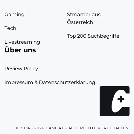
Gaming
Streamer aus
Österreich
Tech
Top 200 Suchbegriffe
Livestreaming
Über uns
Review Policy
Impressum & Datenschutzerklärung
© 2024 - 2026 GAME.AT – ALLE RECHTE VORBEHALTEN.