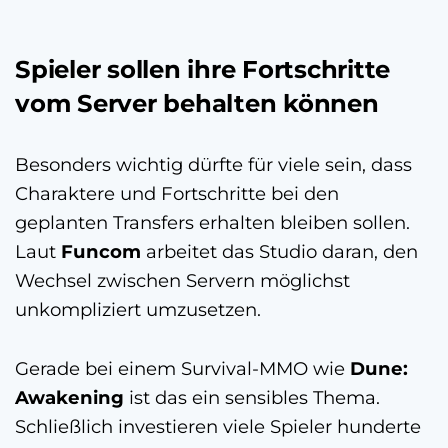
Spieler sollen ihre Fortschritte
vom Server behalten können
Besonders wichtig dürfte für viele sein, dass
Charaktere und Fortschritte bei den
geplanten Transfers erhalten bleiben sollen.
Laut
Funcom
arbeitet das Studio daran, den
Wechsel zwischen Servern möglichst
unkompliziert umzusetzen.
Gerade bei einem Survival-MMO wie
Dune:
Awakening
ist das ein sensibles Thema.
Schließlich investieren viele Spieler hunderte