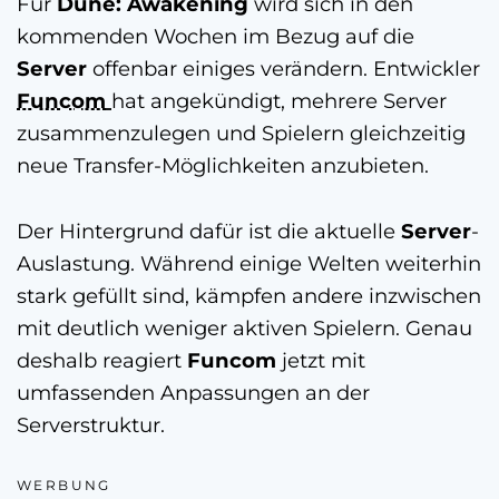
Für
Dune: Awakening
wird sich in den
kommenden Wochen im Bezug auf die
Server
offenbar einiges verändern. Entwickler
Funcom
hat angekündigt, mehrere Server
zusammenzulegen und Spielern gleichzeitig
neue Transfer-Möglichkeiten anzubieten.
Der Hintergrund dafür ist die aktuelle
Server
-
Auslastung. Während einige Welten weiterhin
stark gefüllt sind, kämpfen andere inzwischen
mit deutlich weniger aktiven Spielern. Genau
deshalb reagiert
Funcom
jetzt mit
umfassenden Anpassungen an der
Serverstruktur.
WERBUNG