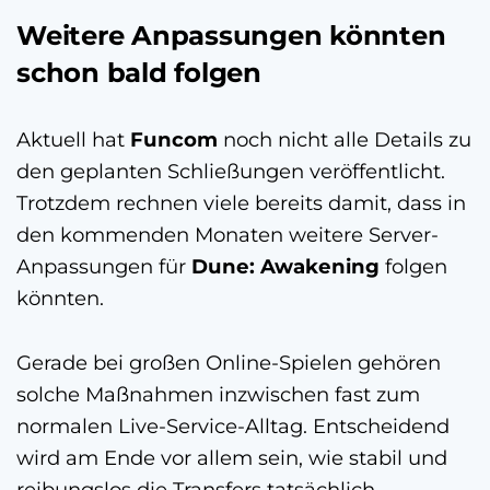
Weitere Anpassungen könnten
schon bald folgen
Aktuell hat
Funcom
noch nicht alle Details zu
den geplanten Schließungen veröffentlicht.
Trotzdem rechnen viele bereits damit, dass in
den kommenden Monaten weitere Server-
Anpassungen für
Dune: Awakening
folgen
könnten.
Gerade bei großen Online-Spielen gehören
solche Maßnahmen inzwischen fast zum
normalen Live-Service-Alltag. Entscheidend
wird am Ende vor allem sein, wie stabil und
reibungslos die Transfers tatsächlich