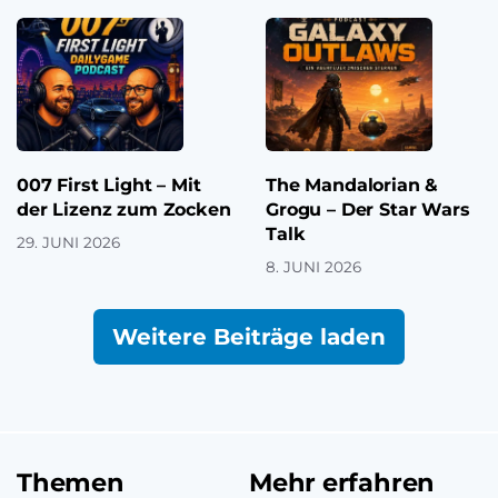
007 First Light – Mit
The Mandalorian &
der Lizenz zum Zocken
Grogu – Der Star Wars
Talk
29. JUNI 2026
8. JUNI 2026
Weitere Beiträge laden
Themen
Mehr erfahren