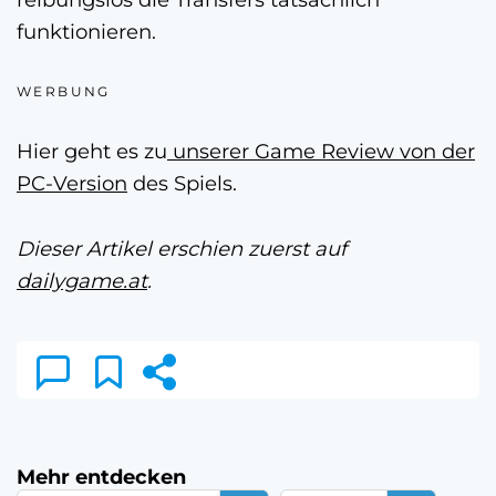
funktionieren.
WERBUNG
Hier geht es zu
unserer Game Review von der
PC-Version
des Spiels.
Dieser Artikel erschien zuerst auf
dailygame.at
.
Mehr entdecken