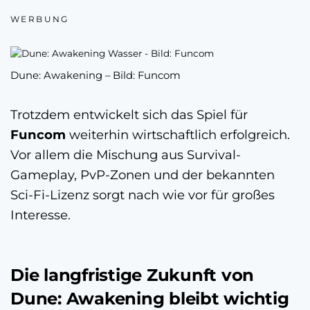
WERBUNG
Dune: Awakening – Bild: Funcom
Trotzdem entwickelt sich das Spiel für
Funcom
weiterhin wirtschaftlich erfolgreich.
Vor allem die Mischung aus Survival-
Gameplay, PvP-Zonen und der bekannten
Sci-Fi-Lizenz sorgt nach wie vor für großes
Interesse.
Die langfristige Zukunft von
Dune: Awakening bleibt wichtig