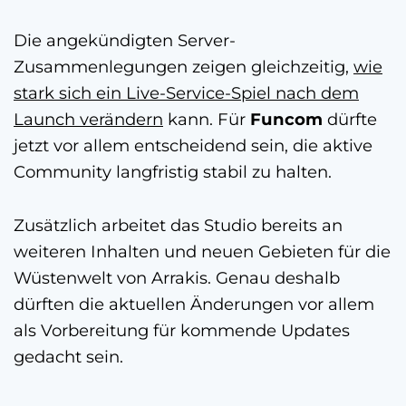
Die angekündigten Server-
Zusammenlegungen zeigen gleichzeitig,
wie
stark sich ein Live-Service-Spiel nach dem
Launch verändern
kann. Für
Funcom
dürfte
jetzt vor allem entscheidend sein, die aktive
Community langfristig stabil zu halten.
Zusätzlich arbeitet das Studio bereits an
weiteren Inhalten und neuen Gebieten für die
Wüstenwelt von Arrakis. Genau deshalb
dürften die aktuellen Änderungen vor allem
als Vorbereitung für kommende Updates
gedacht sein.