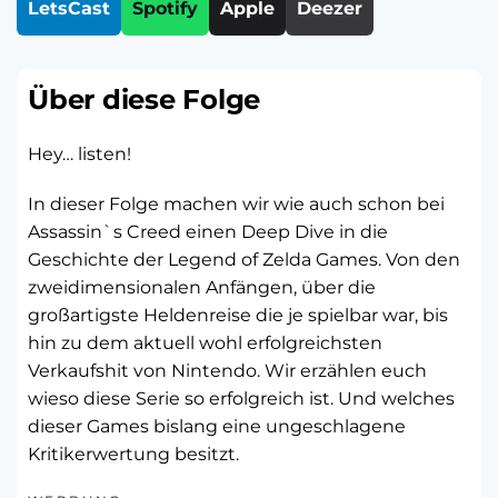
LetsCast
Spotify
Apple
Deezer
Über diese Folge
Hey… listen!
In dieser Folge machen wir wie auch schon bei
Assassin`s Creed einen Deep Dive in die
Geschichte der Legend of Zelda Games. Von den
zweidimensionalen Anfängen, über die
großartigste Heldenreise die je spielbar war, bis
hin zu dem aktuell wohl erfolgreichsten
Verkaufshit von Nintendo. Wir erzählen euch
wieso diese Serie so erfolgreich ist. Und welches
dieser Games bislang eine ungeschlagene
Kritikerwertung besitzt.