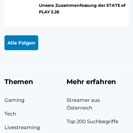
Unsere Zusammenfassung der STATE of
PLAY 2.26
Alle Folgen
Themen
Mehr erfahren
Gaming
Streamer aus
Österreich
Tech
Top 200 Suchbegriffe
Livestreaming