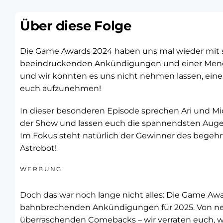
Über diese Folge
Die Game Awards 2024 haben uns mal wieder mit
beeindruckenden Ankündigungen und einer Meng
und wir konnten es uns nicht nehmen lassen, eine
euch aufzunehmen!
In dieser besonderen Episode sprechen Ari und Mi
der Show und lassen euch die spannendsten Augen
Im Fokus steht natürlich der Gewinner des begehr
Astrobot!
WERBUNG
Doch das war noch lange nicht alles: Die Game Aw
bahnbrechenden Ankündigungen für 2025. Von neu
überraschenden Comebacks – wir verraten euch, w