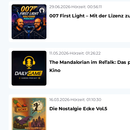
29.06.2026
•
Hörzeit: 00:56:11
007 First Light – Mit der Lizenz
11.05.2026
•
Hörzeit: 01:26:22
The Mandalorian im ReTalk: Das 
Kino
16.03.2026
•
Hörzeit: 01:10:30
Die Nostalgie Ecke Vol.5