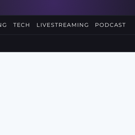
NG
TECH
LIVESTREAMING
PODCAST