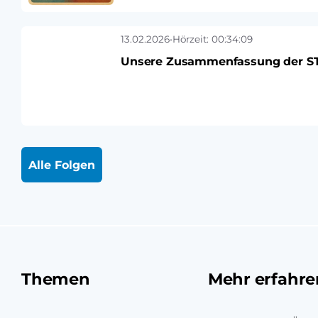
13.02.2026
•
Hörzeit: 00:34:09
Unsere Zusammenfassung der STA
Alle Folgen
Themen
Mehr erfahre