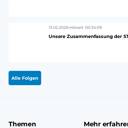
13.02.2026
•
Hörzeit: 00:34:09
Unsere Zusammenfassung der STA
Alle Folgen
Themen
Mehr erfahre