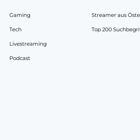
Gaming
Streamer aus Öste
Tech
Top 200 Suchbegri
Livestreaming
Podcast