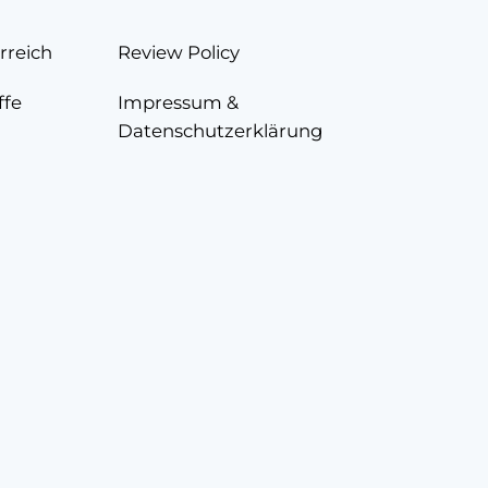
rreich
Review Policy
ffe
Impressum &
Datenschutzerklärung