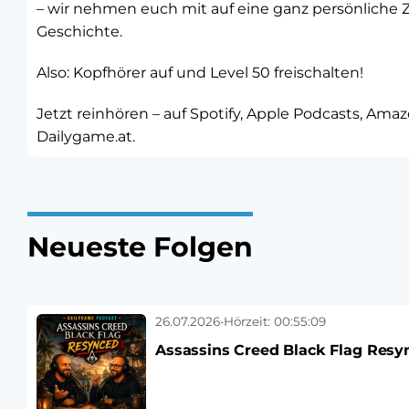
– wir nehmen euch mit auf eine ganz persönliche Z
Geschichte.
Also: Kopfhörer auf und Level 50 freischalten!
Jetzt reinhören – auf Spotify, Apple Podcasts, Amaz
Dailygame.at.
Neueste Folgen
26.07.2026
•
Hörzeit: 00:55:09
Assassins Creed Black Flag Resy