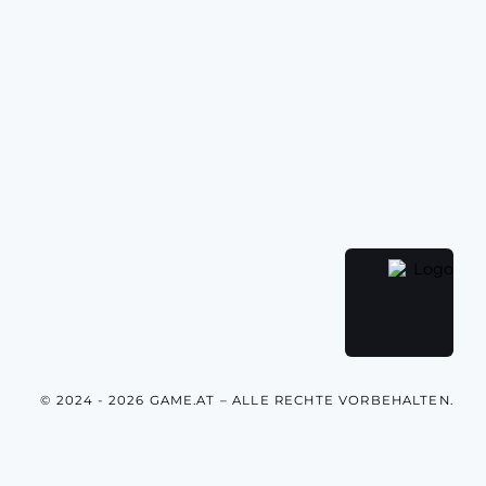
© 2024 - 2026 GAME.AT – ALLE RECHTE VORBEHALTEN.