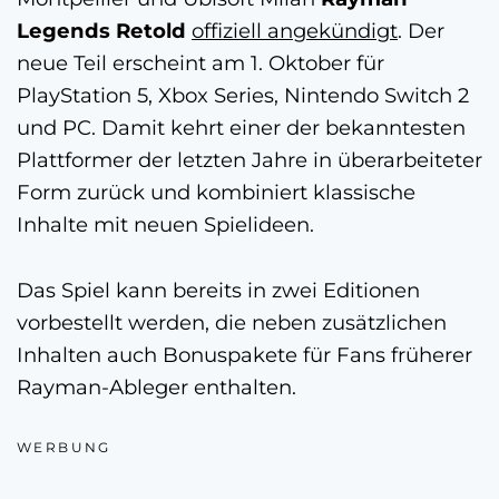
Legends Retold
offiziell angekündigt
. Der
neue Teil erscheint am 1. Oktober für
PlayStation 5, Xbox Series, Nintendo Switch 2
und PC. Damit kehrt einer der bekanntesten
Plattformer der letzten Jahre in überarbeiteter
Form zurück und kombiniert klassische
Inhalte mit neuen Spielideen.
Das Spiel kann bereits in zwei Editionen
vorbestellt werden, die neben zusätzlichen
Inhalten auch Bonuspakete für Fans früherer
Rayman-Ableger enthalten.
WERBUNG