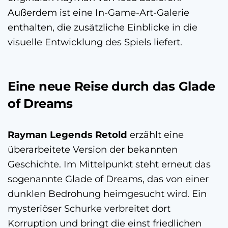
Außerdem ist eine In-Game-Art-Galerie
enthalten, die zusätzliche Einblicke in die
visuelle Entwicklung des Spiels liefert.
Eine neue Reise durch das Glade
of Dreams
Rayman Legends Retold
erzählt eine
überarbeitete Version der bekannten
Geschichte. Im Mittelpunkt steht erneut das
sogenannte Glade of Dreams, das von einer
dunklen Bedrohung heimgesucht wird. Ein
mysteriöser Schurke verbreitet dort
Korruption und bringt die einst friedlichen