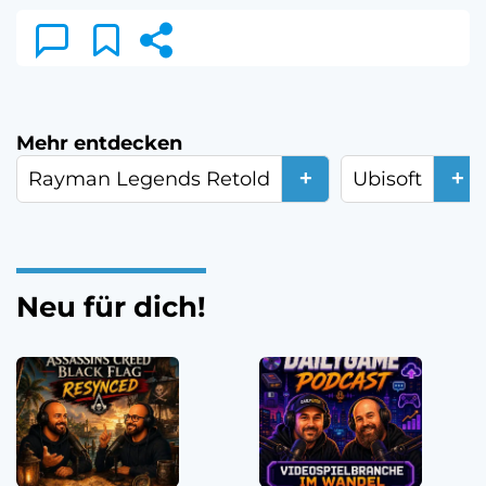
Mehr entdecken
+
+
Rayman Legends Retold
Ubisoft
Neu für dich!