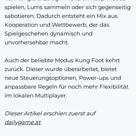
spielen, Lums sammeln oder sich gegenseitig
sabotieren. Dadurch entsteht ein Mix aus
Kooperation und Wettbewerb, der das
Spielgeschehen dynamisch und
unvorhersehbar macht.
Auch der beliebte Modus Kung Foot kehrt
zurück. Dieser wurde überarbeitet, bietet
neue Steuerungsoptionen, Power-ups und
anpassbare Regeln für noch mehr Flexibilität
im lokalen Multiplayer.
Dieser Artikel erschien zuerst auf
dailygame.at
.