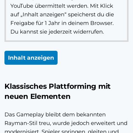
YouTube übermittelt werden. Mit Klick
auf „Inhalt anzeigen“ speicherst du die
Freigabe für 1 Jahr in deinem Browser.
Du kannst sie jederzeit widerrufen.
Inhalt anzeigen
Klassisches Plattforming mit
neuen Elementen
Das Gameplay bleibt dem bekannten
Rayman-Stil treu, wurde jedoch erweitert und
modernisiert. Spieler springen, gleiten und