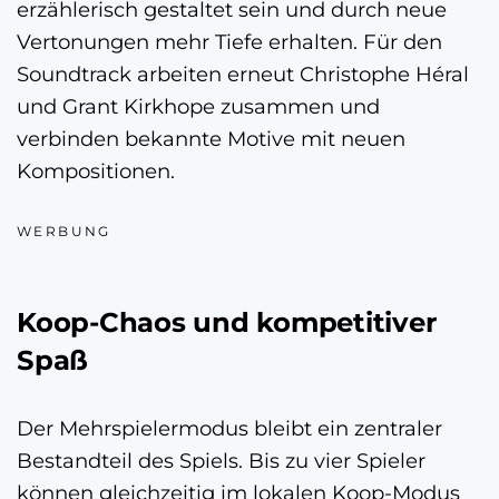
erzählerisch gestaltet sein und durch neue
Vertonungen mehr Tiefe erhalten. Für den
Soundtrack arbeiten erneut Christophe Héral
und Grant Kirkhope zusammen und
verbinden bekannte Motive mit neuen
Kompositionen.
WERBUNG
Koop-Chaos und kompetitiver
Spaß
Der Mehrspielermodus bleibt ein zentraler
Bestandteil des Spiels. Bis zu vier Spieler
können gleichzeitig im lokalen Koop-Modus