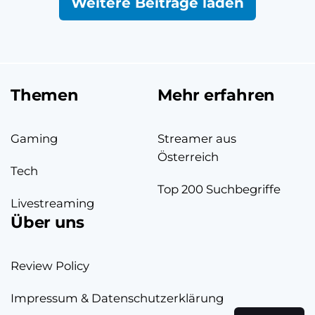
Weitere Beiträge laden
Themen
Mehr erfahren
Gaming
Streamer aus
Österreich
Tech
Top 200 Suchbegriffe
Livestreaming
Über uns
Review Policy
Impressum & Datenschutzerklärung