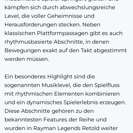
kämpfen sich durch abwechslungsreiche
Level, die voller Geheimnisse und
Herausforderungen stecken. Neben
klassischen Plattformpassagen gibt es auch
rhythmusbasierte Abschnitte, in denen
Bewegungen exakt auf den Takt abgestimmt
werden müssen.
Ein besonderes Highlight sind die
sogenannten Musiklevel, die den Spielfluss
mit rhythmischen Elementen kombinieren
und ein dynamisches Spielerlebnis erzeugen.
Diese Abschnitte gehören zu den
bekanntesten Features der Reihe und
wurden in Rayman Legends Retold weiter