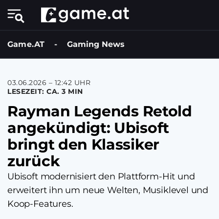
Game.AT
-
Gaming News
03.06.2026 – 12:42 UHR
LESEZEIT: CA. 3 MIN
Rayman Legends Retold
angekündigt: Ubisoft
bringt den Klassiker
zurück
Ubisoft modernisiert den Plattform-Hit und
erweitert ihn um neue Welten, Musiklevel und
Koop-Features.