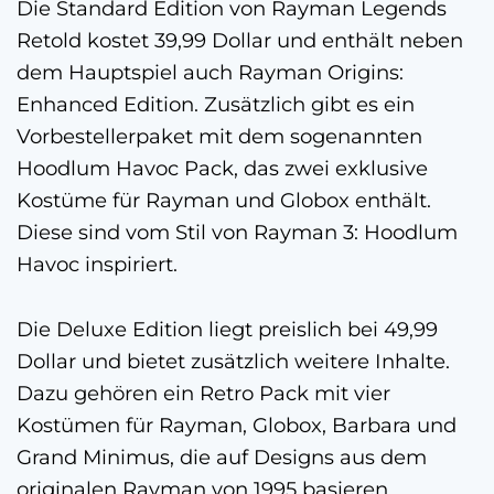
Die Standard Edition von Rayman Legends
Retold kostet 39,99 Dollar und enthält neben
dem Hauptspiel auch Rayman Origins:
Enhanced Edition. Zusätzlich gibt es ein
Vorbestellerpaket mit dem sogenannten
Hoodlum Havoc Pack, das zwei exklusive
Kostüme für Rayman und Globox enthält.
Diese sind vom Stil von Rayman 3: Hoodlum
Havoc inspiriert.
Die Deluxe Edition liegt preislich bei 49,99
Dollar und bietet zusätzlich weitere Inhalte.
Dazu gehören ein Retro Pack mit vier
Kostümen für Rayman, Globox, Barbara und
Grand Minimus, die auf Designs aus dem
originalen Rayman von 1995 basieren.