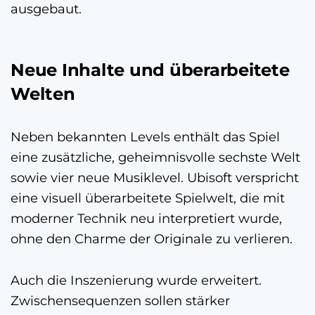
ausgebaut.
Neue Inhalte und überarbeitete
Welten
Neben bekannten Levels enthält das Spiel
eine zusätzliche, geheimnisvolle sechste Welt
sowie vier neue Musiklevel. Ubisoft verspricht
eine visuell überarbeitete Spielwelt, die mit
moderner Technik neu interpretiert wurde,
ohne den Charme der Originale zu verlieren.
Auch die Inszenierung wurde erweitert.
Zwischensequenzen sollen stärker