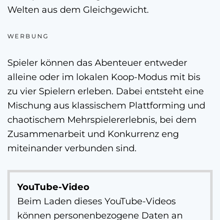
Welten aus dem Gleichgewicht.
WERBUNG
Spieler können das Abenteuer entweder
alleine oder im lokalen Koop-Modus mit bis
zu vier Spielern erleben. Dabei entsteht eine
Mischung aus klassischem Plattforming und
chaotischem Mehrspielererlebnis, bei dem
Zusammenarbeit und Konkurrenz eng
miteinander verbunden sind.
YouTube-Video
Beim Laden dieses YouTube-Videos
können personenbezogene Daten an