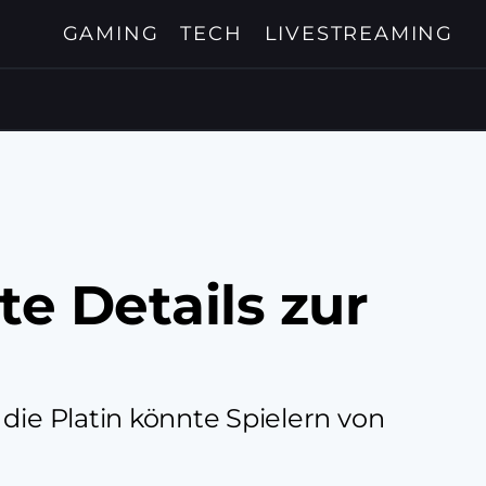
GAMING
TECH
LIVESTREAMING
te Details zur
die Platin könnte Spielern von