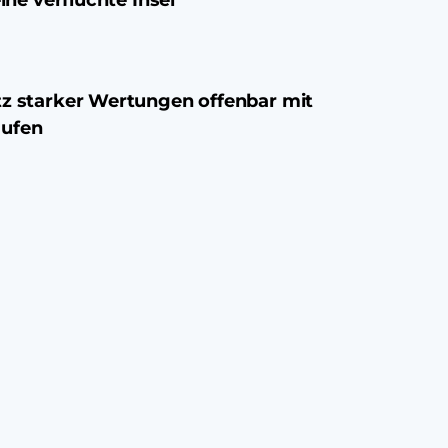
tz starker Wertungen offenbar mit
ufen