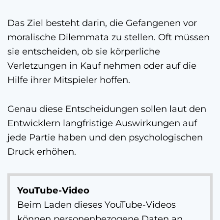
Das Ziel besteht darin, die Gefangenen vor
moralische Dilemmata zu stellen. Oft müssen
sie entscheiden, ob sie körperliche
Verletzungen in Kauf nehmen oder auf die
Hilfe ihrer Mitspieler hoffen.
Genau diese Entscheidungen sollen laut den
Entwicklern langfristige Auswirkungen auf
jede Partie haben und den psychologischen
Druck erhöhen.
YouTube-Video
Beim Laden dieses YouTube-Videos
können personenbezogene Daten an