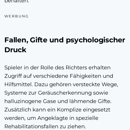
behalten.
WERBUNG
Fallen, Gifte und psychologischer
Druck
Spieler in der Rolle des Richters erhalten
Zugriff auf verschiedene Fähigkeiten und
Hilfsmittel. Dazu gehören versteckte Wege,
Systeme zur Geräuscherkennung sowie
halluzinogene Gase und lähmende Gifte.
Zusätzlich kann ein Komplize eingesetzt
werden, um Angeklagte in spezielle
Rehabilitationsfallen zu ziehen.