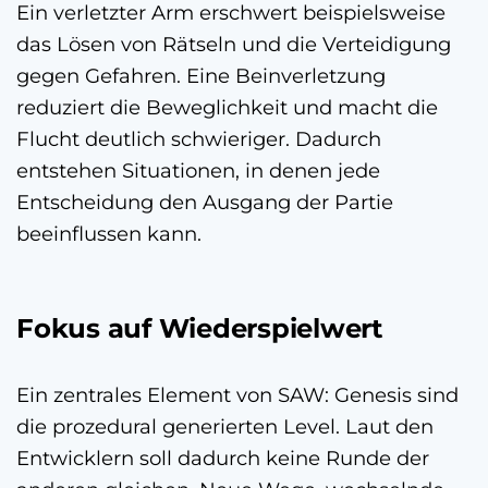
Ein verletzter Arm erschwert beispielsweise
das Lösen von Rätseln und die Verteidigung
gegen Gefahren. Eine Beinverletzung
reduziert die Beweglichkeit und macht die
Flucht deutlich schwieriger. Dadurch
entstehen Situationen, in denen jede
Entscheidung den Ausgang der Partie
beeinflussen kann.
Fokus auf Wiederspielwert
Ein zentrales Element von SAW: Genesis sind
die prozedural generierten Level. Laut den
Entwicklern soll dadurch keine Runde der