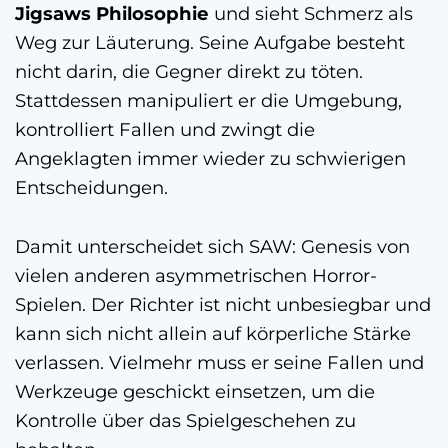
Jigsaws Philosophie
und sieht Schmerz als
Weg zur Läuterung. Seine Aufgabe besteht
nicht darin, die Gegner direkt zu töten.
Stattdessen manipuliert er die Umgebung,
kontrolliert Fallen und zwingt die
Angeklagten immer wieder zu schwierigen
Entscheidungen.
Damit unterscheidet sich SAW: Genesis von
vielen anderen asymmetrischen Horror-
Spielen. Der Richter ist nicht unbesiegbar und
kann sich nicht allein auf körperliche Stärke
verlassen. Vielmehr muss er seine Fallen und
Werkzeuge geschickt einsetzen, um die
Kontrolle über das Spielgeschehen zu