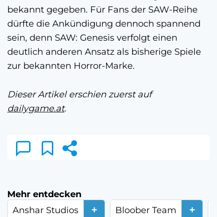
bekannt gegeben. Für Fans der SAW-Reihe
dürfte die Ankündigung dennoch spannend
sein, denn SAW: Genesis verfolgt einen
deutlich anderen Ansatz als bisherige Spiele
zur bekannten Horror-Marke.
Dieser Artikel erschien zuerst auf
dailygame.at
.
Mehr entdecken
+
+
Anshar Studios
Bloober Team