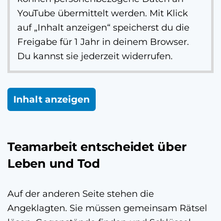
YouTube übermittelt werden. Mit Klick
auf „Inhalt anzeigen“ speicherst du die
Freigabe für 1 Jahr in deinem Browser.
Du kannst sie jederzeit widerrufen.
Inhalt anzeigen
Teamarbeit entscheidet über
Leben und Tod
Auf der anderen Seite stehen die
Angeklagten. Sie müssen gemeinsam Rätsel