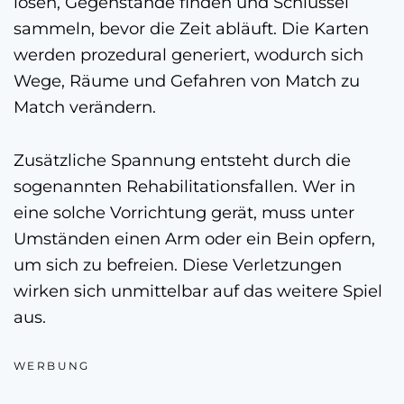
lösen, Gegenstände finden und Schlüssel
sammeln, bevor die Zeit abläuft. Die Karten
werden prozedural generiert, wodurch sich
Wege, Räume und Gefahren von Match zu
Match verändern.
Zusätzliche Spannung entsteht durch die
sogenannten Rehabilitationsfallen. Wer in
eine solche Vorrichtung gerät, muss unter
Umständen einen Arm oder ein Bein opfern,
um sich zu befreien. Diese Verletzungen
wirken sich unmittelbar auf das weitere Spiel
aus.
WERBUNG