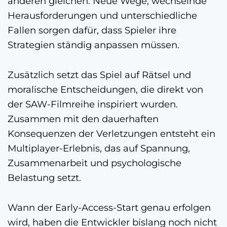
anderen gleichen. Neue Wege, wechselnde
Herausforderungen und unterschiedliche
Fallen sorgen dafür, dass Spieler ihre
Strategien ständig anpassen müssen.
Zusätzlich setzt das Spiel auf Rätsel und
moralische Entscheidungen, die direkt von
der SAW-Filmreihe inspiriert wurden.
Zusammen mit den dauerhaften
Konsequenzen der Verletzungen entsteht ein
Multiplayer-Erlebnis, das auf Spannung,
Zusammenarbeit und psychologische
Belastung setzt.
Wann der Early-Access-Start genau erfolgen
wird, haben die Entwickler bislang noch nicht