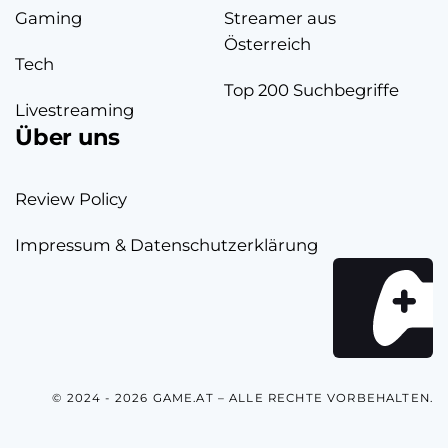
Gaming
Streamer aus
Österreich
Tech
Top 200 Suchbegriffe
Livestreaming
Über uns
Review Policy
Impressum & Datenschutzerklärung
© 2024 - 2026 GAME.AT – ALLE RECHTE VORBEHALTEN.