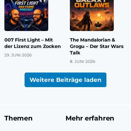
007 First Light – Mit
The Mandalorian &
der Lizenz zum Zocken
Grogu – Der Star Wars
Talk
29. JUNI 2026
8. JUNI 2026
Weitere Beiträge laden
Themen
Mehr erfahren