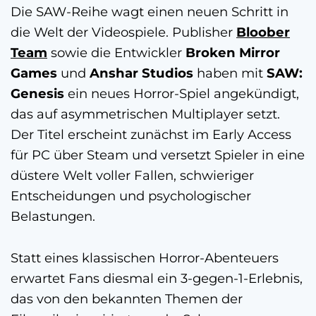
Die SAW-Reihe wagt einen neuen Schritt in
die Welt der Videospiele. Publisher
Bloober
Team
sowie die Entwickler
Broken Mirror
Games
und
Anshar Studios
haben mit
SAW:
Genesis
ein neues Horror-Spiel angekündigt,
das auf asymmetrischen Multiplayer setzt.
Der Titel erscheint zunächst im Early Access
für PC über Steam und versetzt Spieler in eine
düstere Welt voller Fallen, schwieriger
Entscheidungen und psychologischer
Belastungen.
Statt eines klassischen Horror-Abenteuers
erwartet Fans diesmal ein 3-gegen-1-Erlebnis,
das von den bekannten Themen der