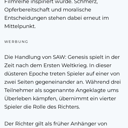
Filmreihe inspiriert wurde. Schmerz,
Opferbereitschaft und moralische
Entscheidungen stehen dabei erneut im
Mittelpunkt.
WERBUNG
Die Handlung von SAW: Genesis spielt in der
Zeit nach dem Ersten Weltkrieg. In dieser
düsteren Epoche treten Spieler auf einer von
zwei Seiten gegeneinander an. Während drei
Teilnehmer als sogenannte Angeklagte ums
Überleben kämpfen, übernimmt ein vierter
Spieler die Rolle des Richters.
Der Richter gilt als früher Anhänger von