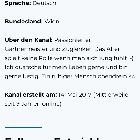
Sprache:
Deutsch
Bundesland:
Wien
Über den Kanal:
Passionierter
Gärtnermeister und Zuglenker. Das Alter
spielt keine Rolle wenn man sich jung fühlt ;-)
Ich quatsche für mein Leben gerne und bin
gerne lustig. Ein ruhiger Mensch obendrein ^^
Kanal erstellt am:
14. Mai 2017 (Mittlerweile
seit 9 Jahren online)