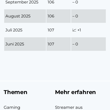
September 2025
106
– 0
August 2025
106
– 0
Juli 2025
107
📈 +1
Juni 2025
107
– 0
Themen
Mehr erfahren
Gaming
Streamer aus