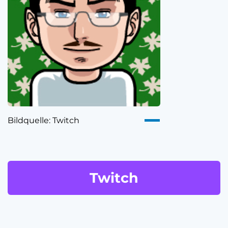
Bildquelle: Twitch
Twitch