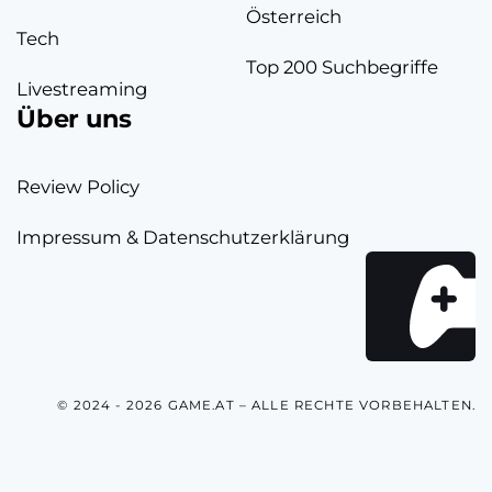
Österreich
Tech
Top 200 Suchbegriffe
Livestreaming
Über uns
Review Policy
Impressum & Datenschutzerklärung
© 2024 - 2026 GAME.AT – ALLE RECHTE VORBEHALTEN.