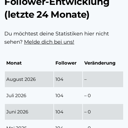
Follower-Entwicklung
(letzte 24 Monate)
Du möchtest deine Statistiken hier nicht
sehen?
Melde dich bei uns!
Monat
Follower
Veränderung
August 2026
104
–
Juli 2026
104
– 0
Juni 2026
104
– 0