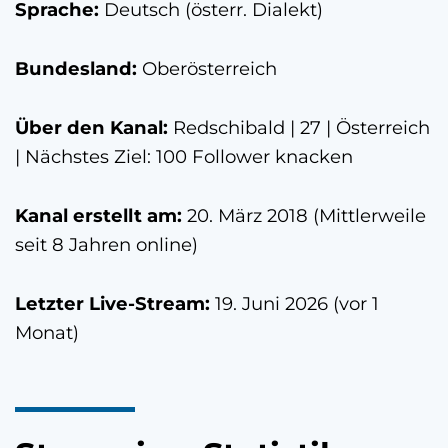
Sprache:
Deutsch (österr. Dialekt)
Bundesland:
Oberösterreich
Über den Kanal:
Redschibald | 27 | Österreich
| Nächstes Ziel: 100 Follower knacken
Kanal erstellt am:
20. März 2018 (Mittlerweile
seit 8 Jahren online)
Letzter Live-Stream:
19. Juni 2026 (vor 1
Monat)