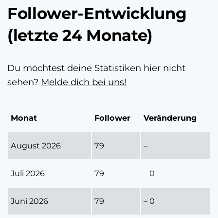
Follower-Entwicklung
(letzte 24 Monate)
Du möchtest deine Statistiken hier nicht
sehen?
Melde dich bei uns!
Monat
Follower
Veränderung
August 2026
79
–
Juli 2026
79
– 0
Juni 2026
79
– 0