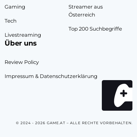
Gaming
Streamer aus
Österreich
Tech
Top 200 Suchbegriffe
Livestreaming
Über uns
Review Policy
Impressum & Datenschutzerklärung
© 2024 - 2026 GAME.AT – ALLE RECHTE VORBEHALTEN.