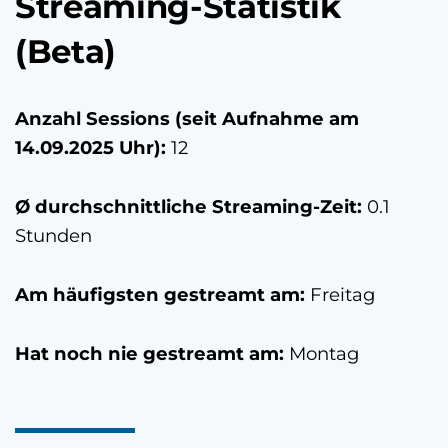
Streaming-Statistik
(Beta)
Anzahl Sessions (seit Aufnahme am
14.09.2025 Uhr
):
12
Ø durchschnittliche Streaming-Zeit:
0.1
Stunden
Am häufigsten gestreamt am:
Freitag
Hat noch nie gestreamt am:
Montag