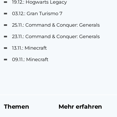
19.12.: Hogwarts Legacy
03.12.: Gran Turismo 7
25.11.: Command & Conquer: Generals
23.11.: Command & Conquer: Generals
13.11.: Minecraft
09.11.: Minecraft
Themen
Mehr erfahren