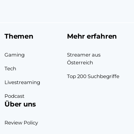
Themen
Mehr erfahren
Gaming
Streamer aus
Österreich
Tech
Top 200 Suchbegriffe
Livestreaming
Podcast
Über uns
Review Policy