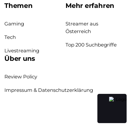
Themen
Mehr erfahren
Gaming
Streamer aus
Österreich
Tech
Top 200 Suchbegriffe
Livestreaming
Über uns
Review Policy
Impressum & Datenschutzerklärung