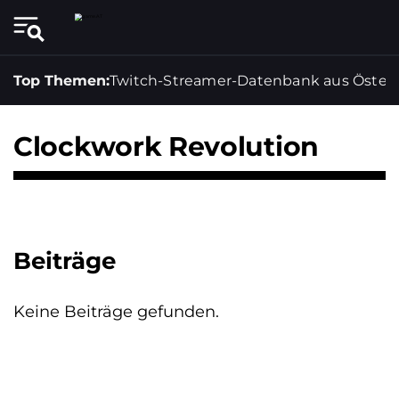
Top Themen:
Twitch-Streamer-Datenbank aus Österr
Clockwork Revolution
Beiträge
Keine Beiträge gefunden.