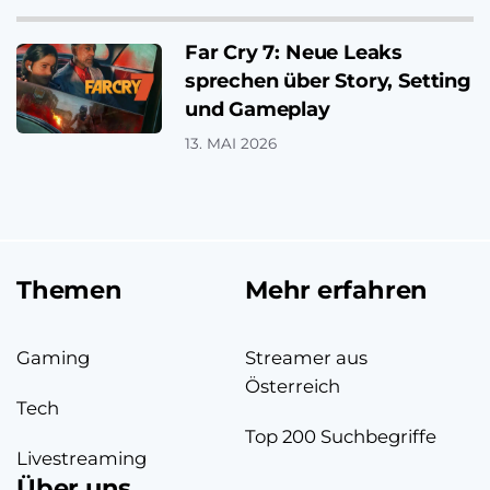
Far Cry 7: Neue Leaks
sprechen über Story, Setting
und Gameplay
13. MAI 2026
Themen
Mehr erfahren
Gaming
Streamer aus
Österreich
Tech
Top 200 Suchbegriffe
Livestreaming
Über uns