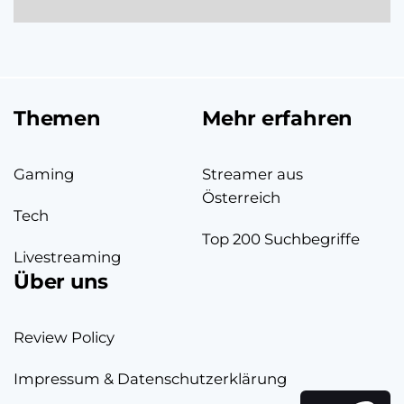
Themen
Mehr erfahren
Gaming
Streamer aus
Österreich
Tech
Top 200 Suchbegriffe
Livestreaming
Über uns
Review Policy
Impressum & Datenschutzerklärung