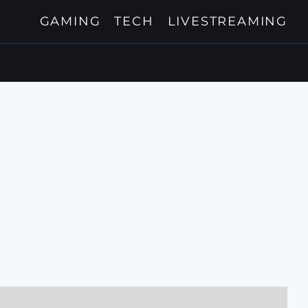
GAMING
TECH
LIVESTREAMING