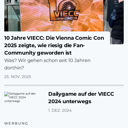
10 Jahre VIECC: Die Vienna Comic Con
2025 zeigte, wie riesig die Fan-
Community geworden ist
Was? Wir gehen schon seit 10 Jahren
dorthin?
25. NOV. 2025
Dailygame auf der VIECC
2024 unterwegs
1. DEZ. 2024
WERBUNG