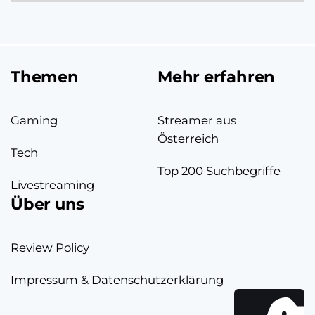
Themen
Mehr erfahren
Gaming
Streamer aus
Österreich
Tech
Top 200 Suchbegriffe
Livestreaming
Über uns
Review Policy
Impressum & Datenschutzerklärung