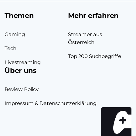
Themen
Mehr erfahren
Gaming
Streamer aus
Österreich
Tech
Top 200 Suchbegriffe
Livestreaming
Über uns
Review Policy
Impressum & Datenschutzerklärung