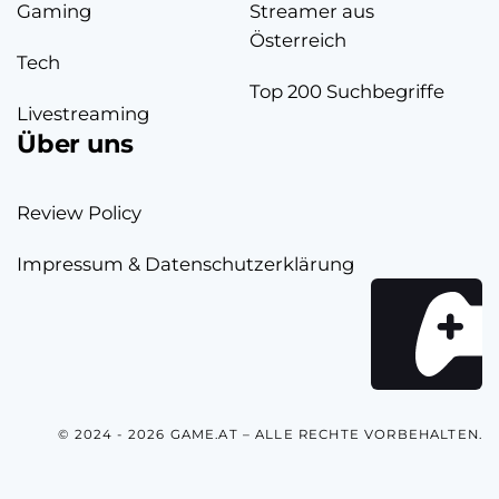
Gaming
Streamer aus
Österreich
Tech
Top 200 Suchbegriffe
Livestreaming
Über uns
Review Policy
Impressum & Datenschutzerklärung
© 2024 - 2026 GAME.AT – ALLE RECHTE VORBEHALTEN.